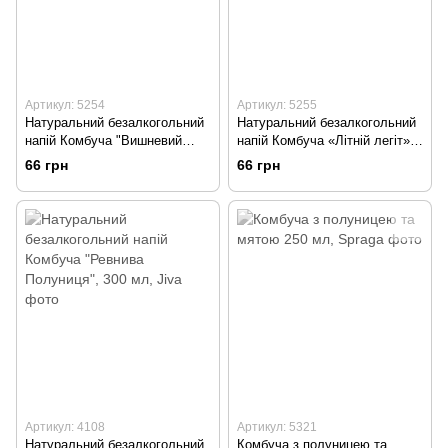
Артикул: 5254
Артикул: 5255
Натуральний безалкогольний
Натуральний безалкогольний
напій Комбуча "Вишневий
напій Комбуча «Літній легіт»,
лаймонад", 300 мл, Jiva
300 мл, Jiva
66 грн
66 грн
Артикул: 4108
Артикул: 5321
Натуральний безалкогольний
Комбуча з полуницею та