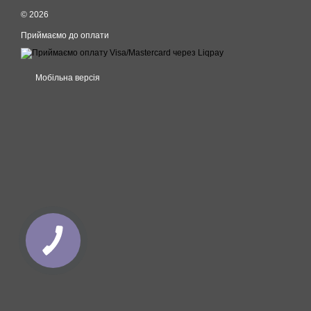
© 2026
Приймаємо до оплати
Мобільна версія