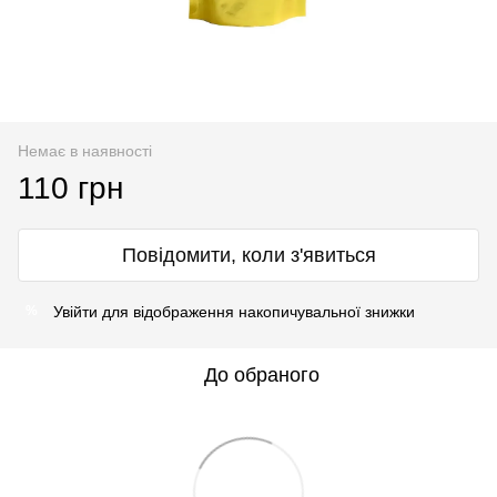
Немає в наявності
110 грн
Повідомити, коли з'явиться
Увійти
для відображення накопичувальної знижки
%
До обраного