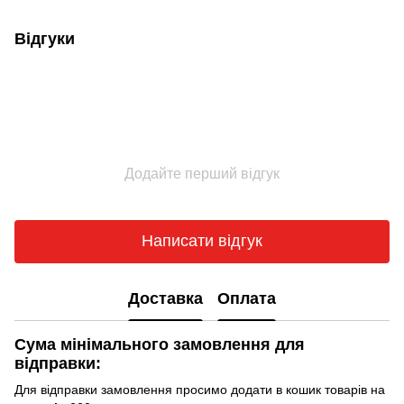
Відгуки
Додайте перший відгук
Написати відгук
Доставка
Оплата
Сума мінімального замовлення для
відправки:
Для відправки замовлення просимо додати в кошик товарів на