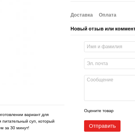
Доставка
Оплата
Новый отзыв или коммен
Оцените товар
иготовлении вариант для
 питательный суп, который
Отправить
м за 30 минут!