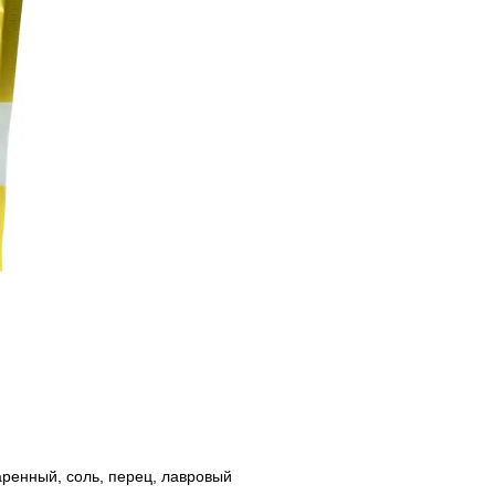
аренный, соль, перец, лавровый