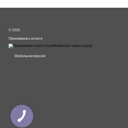
© 2026
Принимаем к оплате
Мобильная версия