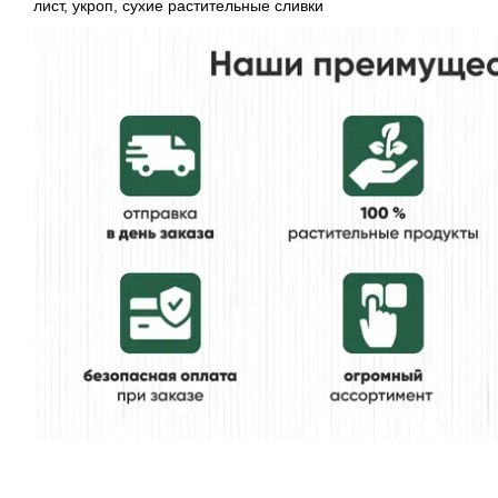
лист, укроп, сухие растительные сливки