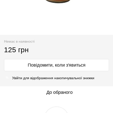
Немає в наявності
125 грн
Повідомити, коли з'явиться
Увійти
для відображення накопичувальної знижки
%
До обраного