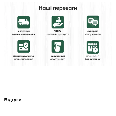
Відгуки