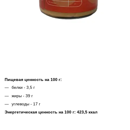
Пищевая ценность на 100 г:
белки - 3,5 г
жиры - 39 г
углеводы - 17 г
Энергетическая ценность на 100 г: 423,5 ккал