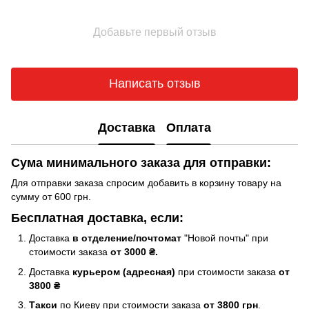
Добавьте первый отзыв
Написать отзыв
Доставка
Оплата
Сума минимального заказа для отправки:
Для отправки заказа спросим добавить в корзину товару на
сумму от 600 грн.
Бесплатная доставка, если:
Доставка
в отделение/почтомат
"Новой почты" при
стоимости заказа
от 3000 ₴.
Доставка
курьером (адресная)
при стоимости заказа
от
3800 ₴
Такси
по Киеву при стоимости заказа
от 3800 грн
.