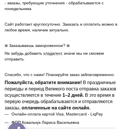
- заказы, требующие уточнения - обрабатываются с
понедельника
Сайт работает круглосуточно. Заказать и оплатить можно в
любое время, наличие актуально.
❄️ Заказываешь замороженное? ❄️
Не забудь добавить
хладагент
, иначе мы не сможем
отправить.
Спасибо, что с нами! Планируйте заказ заблаговременно.
Пожалуйста, обратите внимание!
В праздничные
периоды и период Великого поста отправка заказов
осуществляется в течение
1–2 дней.
В это время в
первую очередь обрабатываются и отправляются
заказы,
оплаченные на сайте онлайн.
Онлайн-оплата картой Visa, Mastercard - LiqPay
ФОП Ковальчук Лариса Васильевна