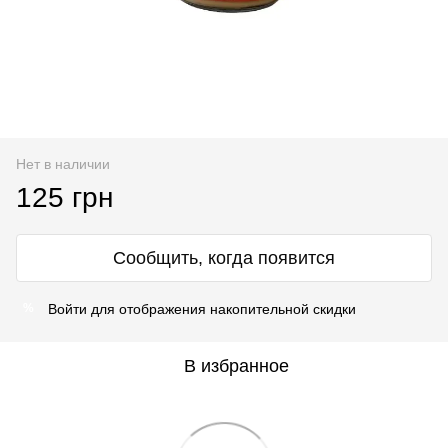
Нет в наличии
125 грн
Сообщить, когда появится
Войти
для отображения накопительной скидки
%
В избранное