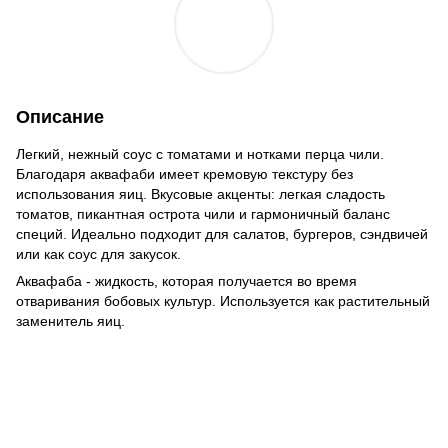
Описание
Легкий, нежный соус с томатами и нотками перца чили.
Благодаря аквафаби имеет кремовую текстуру без
использования яиц. Вкусовые акценты: легкая сладость
томатов, пикантная острота чили и гармоничный баланс
специй. Идеально подходит для салатов, бургеров, сэндвичей
или как соус для закусок.
Аквафаба - жидкость, которая получается во время
отваривания бобовых культур. Используется как растительный
заменитель яиц.