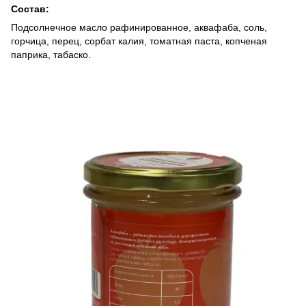
Состав:
Подсолнечное масло рафинированное, аквафаба, соль,
горчица, перец, сорбат калия, томатная паста, копченая
паприка, табаско.