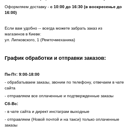
Оформляем доставку -
с 10:00 до 16:30 (в воскресенье до
16:00)
Если вам удобно -- всегда можете забрать заказ из
магазинов в Киеве:
ул. Липковского, 1 (Ремточмеханика)
График обработки и отправки заказов:
Пн-Пт: 9:00-18:00
- обрабатываем заказы, звоним по телефону, отвечаем в чате
сайта
- отправляем все оплаченные и подтвержденные заказы
Сб-Вс:
- в чате сайта и директ инстаграм выходные
- отправляем (Новой почтой и на такси) только оплаченные
заказы