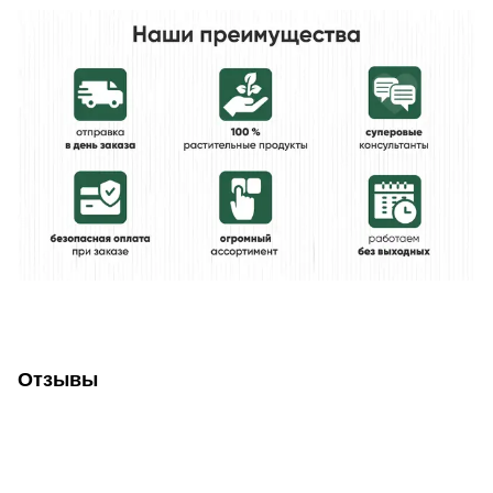
Отзывы