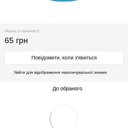
Немає в наявності
65 грн
Повідомити, коли з'явиться
Увійти
для відображення накопичувальної знижки
%
До обраного