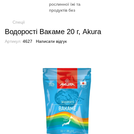
Спеції
Водорості Вакаме 20 г, Akura
Артикул:
4627
Написати відгук