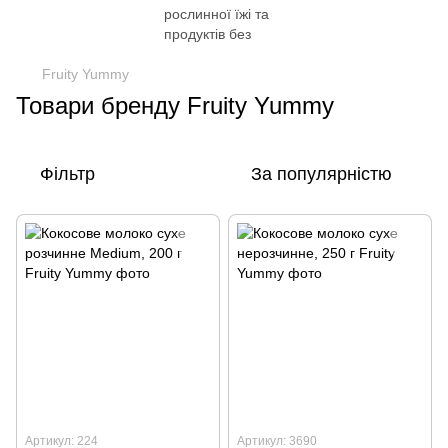
Fruity Yummy
Товари бренду Fruity Yummy
Фільтр
За популярністю
Артикул: 224
Артикул: 3690