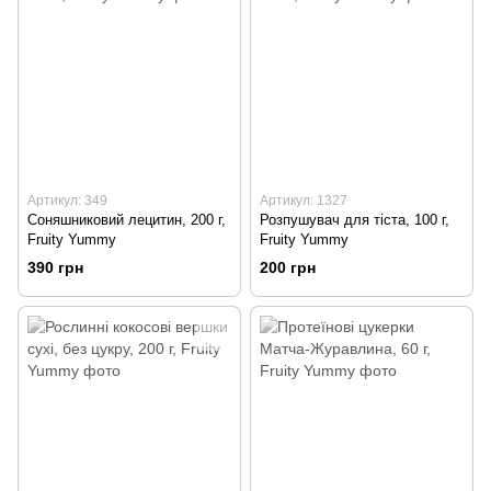
Артикул: 349
Артикул: 1327
Соняшниковий лецитин, 200 г,
Розпушувач для тіста, 100 г,
Fruity Yummy
Fruity Yummy
390 грн
200 грн