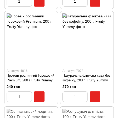
Артикул: 4816
Артикул: 7073
Протеїн рослинний Гороховий
Натуральна фінікова кава без
Premium, 200 г Fruity Yummy
кофеїну, 200 г, Fruity Yummy
240 грн
270 грн