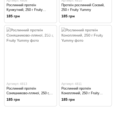
Артикул: 4808
Артикул: 4810
Рослинний протеїн
Протеїн рослинний Соєвий,
Кунжутний, 250 г Fruity
250 г Fruity Yummy
Yummy
185 грн
185 грн
Артикул: 4813
Артикул: 4811
Рослинний протеїн
Рослинний протеїн
Соняшниково-лляної, 250 г,
Конопляний, 250 г Fruity
Fruity Yummy
Yummy
185 грн
185 грн