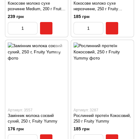
Кокосове молоко сухе
Кокосове молоко сухе
розчинне Medium, 200 г Fruity
нерозчинне, 250 г Fruity
Yummy
Yummy
239 грн
185 грн
Артикул: 3557
Артикул: 3287
Замінник молока соєвий
Рослинний протеїн Кокосовий,
сухий, 250 г, Fruity Yummy
250 г Fruity Yummy
176 грн
185 грн