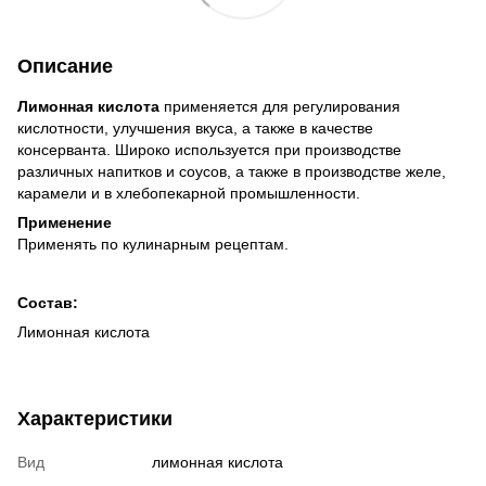
Описание
Лимонная кислота
применяется для регулирования
кислотности, улучшения вкуса, а также в качестве
консерванта. Широко используется при производстве
различных напитков и соусов, а также в производстве желе,
карамели и в хлебопекарной промышленности.
Применение
Применять по кулинарным рецептам.
Состав:
Лимонная кислота
Характеристики
Вид
лимонная кислота