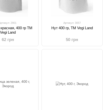
Артикул: 2901
Артикул: 3057
красная, 400 гр ТМ
Нут 400 гр, ТМ Vegi Land
Vegi Land
62 грн
50 грн