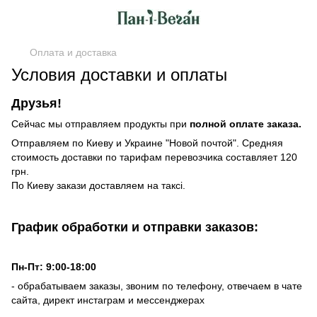
Оплата и доставка
Условия доставки и оплаты
Друзья!
Сейчас мы отправляем продукты при
полной оплате заказа.
Отправляем по Киеву и Украине "Новой почтой". Средняя
стоимость доставки по тарифам перевозчика составляет 120
грн.
По Киеву закази доставляем на таксі.
График обработки и отправки заказов:
Пн-Пт: 9:00-18:00
- обрабатываем заказы, звоним по телефону, отвечаем в чате
сайта, директ инстаграм и мессенджерах