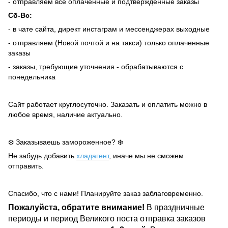
- отправляем все оплаченные и подтвержденные заказы
Сб-Вс:
- в чате сайта, директ инстаграм и мессенджерах выходные
- отправляем (Новой почтой и на такси) только оплаченные
заказы
- заказы, требующие уточнения - обрабатываются с
понедельника
Сайт работает круглосуточно. Заказать и оплатить можно в
любое время, наличие актуально.
❄️ Заказываешь замороженное? ❄️
Не забудь добавить
хладагент
, иначе мы не сможем
отправить.
Спасибо, что с нами! Планируйте заказ заблаговременно.
Пожалуйста, обратите внимание!
В праздничные
периоды и период Великого поста отправка заказов