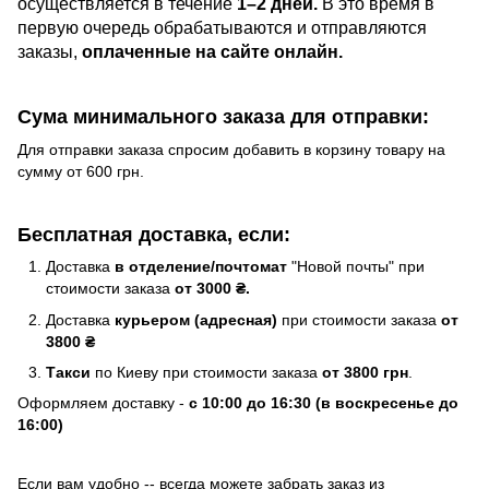
осуществляется в течение
1–2 дней.
В это время в
первую очередь обрабатываются и отправляются
заказы,
оплаченные на сайте онлайн.
Сума минимального заказа для отправки:
Для отправки заказа спросим добавить в корзину товару на
сумму от 600 грн.
Бесплатная доставка, если:
Доставка
в отделение/почтомат
"Новой почты" при
стоимости заказа
от 3000 ₴.
Доставка
курьером (адресная)
при стоимости заказа
от
3800 ₴
Такси
по Киеву при стоимости заказа
от 3800 грн
.
Оформляем доставку -
с 10:00 до 16:30 (в воскресенье до
16:00)
Если вам удобно -- всегда можете забрать заказ из