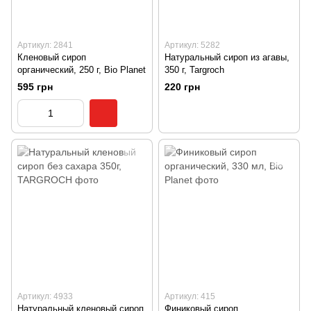
Артикул: 2841
Артикул: 5282
Кленовый сироп
Натуральный сироп из агавы,
органический, 250 г, Bio Planet
350 г, Targroch
595 грн
220 грн
Артикул: 4933
Артикул: 415
Натуральный кленовый сироп
Финиковый сироп