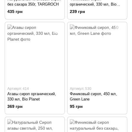
без сахара 350г, TARGROCH
органический, 330 мл, Bio
Planet
435 грн
239 грн
Артикул: 414
Артикул: 530
Агавы сироп органический,
Финиковый сироп, 450 мл,
330 мл, Bio Planet
Green Lane
369 грн
95 грн