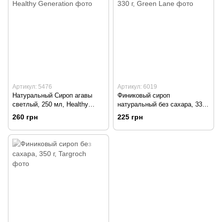
Артикул: 5476
Артикул: 6019
Натуральный Сироп агавы
Финиковый сироп
светлый, 250 мл, Healthy
натуральный без сахара, 330
Generation
г, Green Lane
260 грн
225 грн