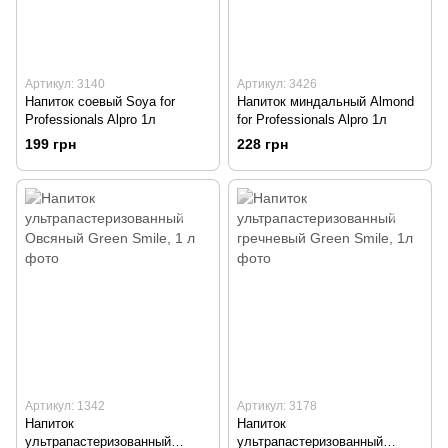
Артикул: 3140
Артикул: 3426
Напиток соевый Soya for
Напиток миндальный Almond
Professionals Alpro 1л
for Professionals Alpro 1л
199 грн
228 грн
Артикул: 1342
Артикул: 3178
Напиток
Напиток
ультрапастеризованный
ультрапастеризованный