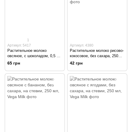
1
Артикул: 5417
Артикул: 4380
Растительное молоко
Растительное молоко рисово-
овсяное, с шоколадом, 0,5 л,
кокосовое, без сахара, 250
Vega Milk
мл, Vega Milk
65 грн
42 грн