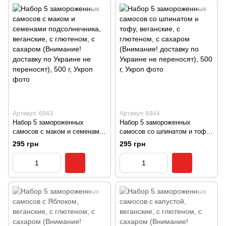
Артикул: 6943
Артикул: 6944
Набор 5 замороженных
Набор 5 замороженных
самосов с маком и семенами
самосов со шпинатом и тофу,
подсолнечника, веганские, с
веганские, с глютеном, с
295 грн
295 грн
глютеном, с сахаром
сахаром (Внимание! доставку
(Внимание! доставку по
по Украине не переносят), 500
Украине не переносят), 500 г,
г, Укроп
Укроп