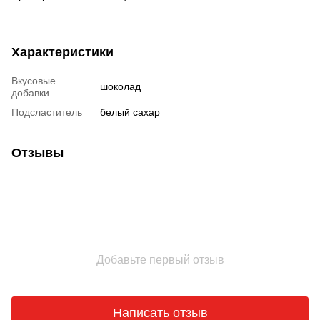
Характеристики
Вкусовые
шоколад
добавки
Подсластитель
белый сахар
Отзывы
Добавьте первый отзыв
Написать отзыв