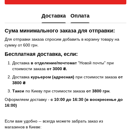
Доставка
Оплата
Сума минимального заказа для отправки:
Для отправки заказа спросим добавить в корзину товару на
сумму от 600 грн.
Бесплатная доставка, если:
Доставка
в отделение/почтомат
"Новой почты" при
стоимости заказа
от 3000 ₴.
Доставка
курьером (адресная)
при стоимости заказа
от
3800 ₴
Такси
по Киеву при стоимости заказа
от 3800 грн
.
Оформляем доставку -
с 10:00 до 16:30 (в воскресенье до
16:00)
Если вам удобно -- всегда можете забрать заказ из
магазинов в Киеве: