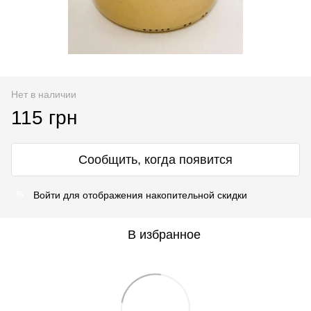
Нет в наличии
115 грн
Сообщить, когда появится
Войти
для отображения накопительной скидки
%
В избранное