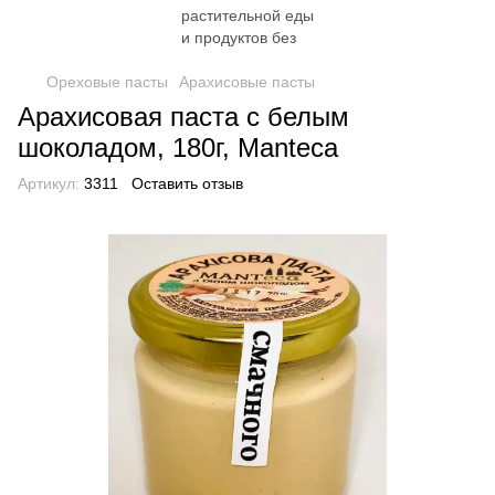
Ореховые пасты
Арахисовые пасты
Арахисовая паста с белым
шоколадом, 180г, Manteca
Артикул:
3311
Оставить отзыв