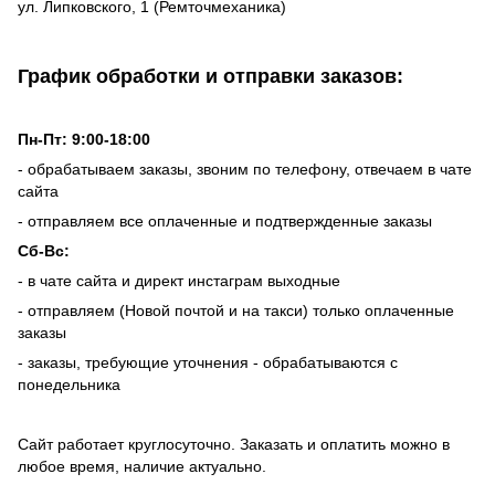
ул. Липковского, 1 (Ремточмеханика)
График обработки и отправки заказов:
Пн-Пт: 9:00-18:00
- обрабатываем заказы, звоним по телефону, отвечаем в чате
сайта
- отправляем все оплаченные и подтвержденные заказы
Сб-Вс:
- в чате сайта и директ инстаграм выходные
- отправляем (Новой почтой и на такси) только оплаченные
заказы
- заказы, требующие уточнения - обрабатываются с
понедельника
Сайт работает круглосуточно. Заказать и оплатить можно в
любое время, наличие актуально.