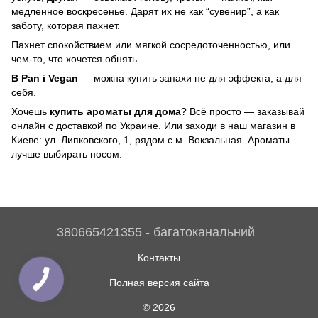
медленное воскресенье. Дарят их не как “сувенир”, а как
заботу, которая пахнет.
Пахнет спокойствием или мягкой сосредоточенностью, или
чем-то, что хочется обнять.
В Pan i Vegan
— можна купить запахи не для эффекта, а для
себя.
Хочешь
купить ароматы для дома
? Всё просто — заказывай
онлайн с доставкой по Украине. Или заходи в наш магазин в
Киеве: ул. Липковского, 1, рядом с м. Вокзальная. Ароматы
лучше выбирать носом.
380665421355 - багатоканальний
Контакты
Полная версия сайта
© 2026