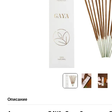
Описание