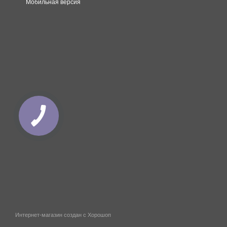
Мобильная версия
Интернет-магазин создан с Хорошоп