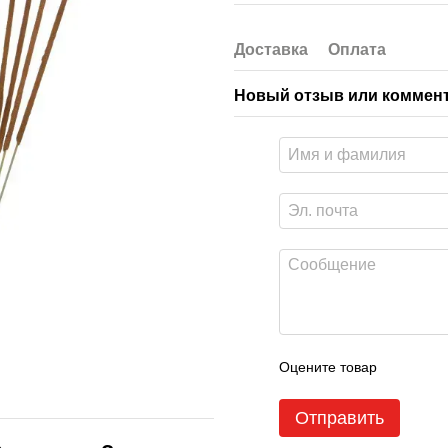
Доставка
Оплата
Новый отзыв или коммен
Оцените товар
Отправить