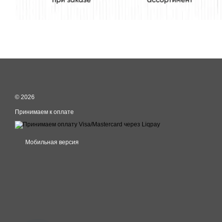
© 2026
Принимаем к оплате
Мобильная версия