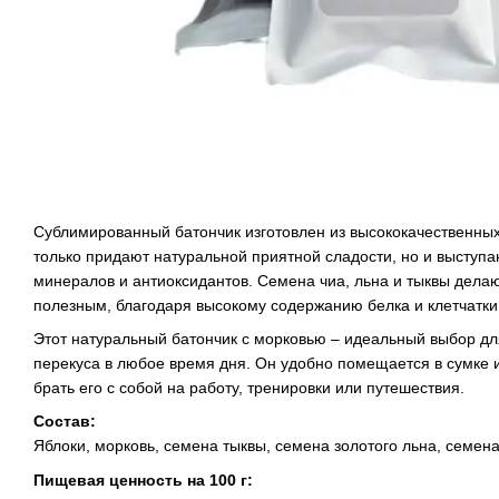
Сублимированный батончик изготовлен из высококачественных
только придают натуральной приятной сладости, но и выступа
минералов и антиоксидантов. Семена чиа, льна и тыквы дела
полезным, благодаря высокому содержанию белка и клетчатки
Этот натуральный батончик с морковью – идеальный выбор дл
перекуса в любое время дня. Он удобно помещается в сумке и
брать его с собой на работу, тренировки или путешествия.
Состав:
Яблоки, морковь, семена тыквы, семена золотого льна, семена
Пищевая ценность на 100 г: