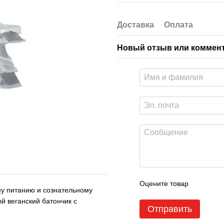
Доставка
Оплата
Новый отзыв или коммен
Оцените товар
у питанию и сознательному
й веганский батончик с
Отправить