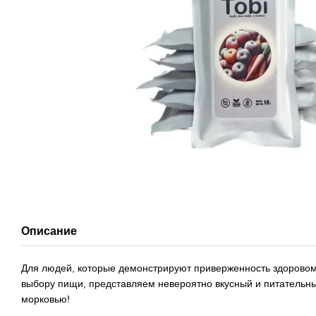
Описание
Для людей, которые демонстрируют приверженность здоровом
выбору пищи, представляем невероятно вкусный и питательны
морковью!