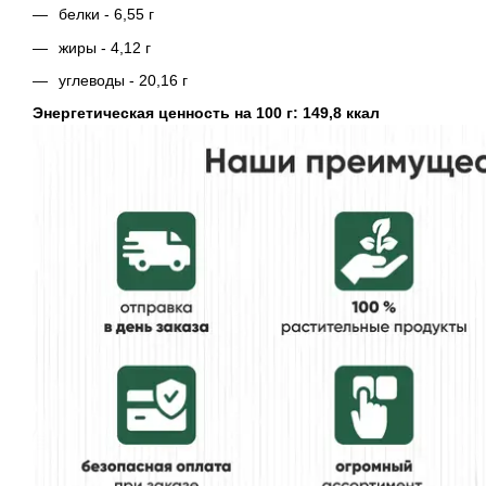
белки - 6,55 г
жиры - 4,12 г
углеводы - 20,16 г
Энергетическая ценность на 100 г: 149,8 ккал