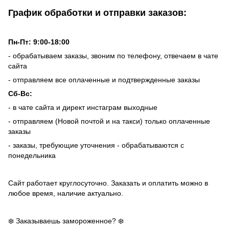
График обработки и отправки заказов:
Пн-Пт: 9:00-18:00
- обрабатываем заказы, звоним по телефону, отвечаем в чате
сайта
- отправляем все оплаченные и подтвержденные заказы
Сб-Вс:
- в чате сайта и директ инстаграм выходные
- отправляем (Новой почтой и на такси) только оплаченные
заказы
- заказы, требующие уточнения - обрабатываются с
понедельника
Сайт работает круглосуточно. Заказать и оплатить можно в
любое время, наличие актуально.
❄️ Заказываешь замороженное? ❄️