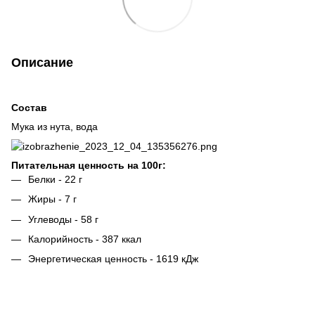
Описание
Состав
Мука из нута, вода
Питательная ценность на 100г:
Белки - 22 г
Жиры - 7 г
Углеводы - 58 г
Калорийность - 387 ккал
Энергетическая ценность - 1619 кДж