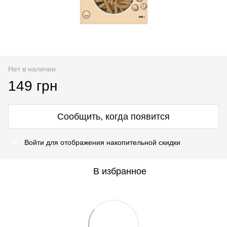
Нет в наличии
149 грн
Сообщить, когда появится
Войти
для отображения накопительной скидки
%
В избранное