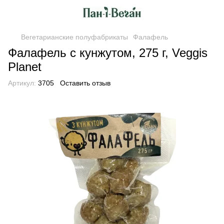
Вегетарианские полуфабрикаты
Фалафель
Фалафель с кунжутом, 275 г, Veggis
Planet
Артикул:
3705
Оставить отзыв