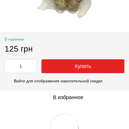
В наличии
125 грн
Купить
Войти
для отображения накопительной скидки
%
В избранное