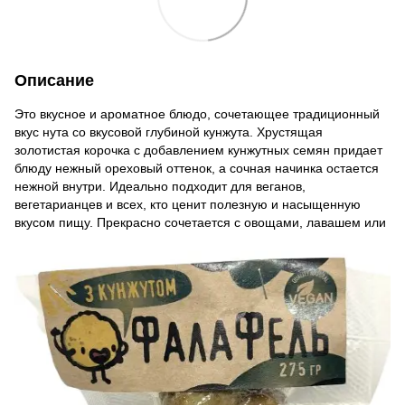
Описание
Это вкусное и ароматное блюдо, сочетающее традиционный
вкус нута со вкусовой глубиной кунжута. Хрустящая
золотистая корочка с добавлением кунжутных семян придает
блюду нежный ореховый оттенок, а сочная начинка остается
нежной внутри. Идеально подходит для веганов,
вегетарианцев и всех, кто ценит полезную и насыщенную
вкусом пищу. Прекрасно сочетается с овощами, лавашем или