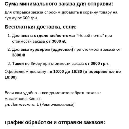
Сума минимального заказа для отправки:
Для отправки заказа спросим добавить в корзину товару на
сумму от 600 грн.
Бесплатная доставка, если:
Доставка
в отделение/почтомат
"Новой почты" при
стоимости заказа
от 3000 ₴.
Доставка
курьером (адресная)
при стоимости заказа
от
3800 ₴
Такси
по Киеву при стоимости заказа
от 3800 грн
.
Оформляем доставку -
с 10:00 до 16:30 (в воскресенье до
16:00)
Если вам удобно -- всегда можете забрать заказ из
магазинов в Киеве:
ул. Липковского, 1 (Ремточмеханика)
График обработки и отправки заказов: