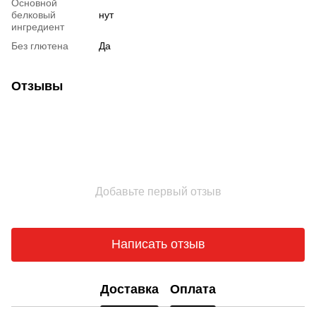
Основной
белковый
нут
ингредиент
Без глютена
Да
Отзывы
Добавьте первый отзыв
Написать отзыв
Доставка
Оплата