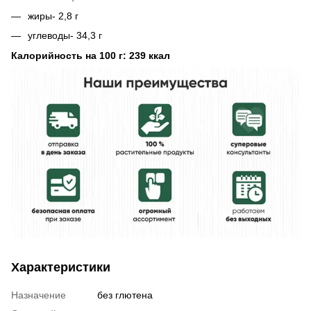
жиры- 2,8 г
углеводы- 34,3 г
Калорийность на 100 г: 239 ккал
Характеристики
Назначение
без глютена