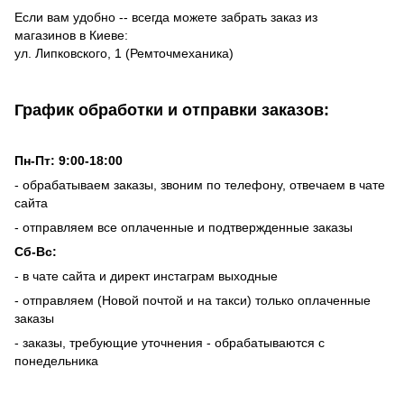
Если вам удобно -- всегда можете забрать заказ из
магазинов в Киеве:
ул. Липковского, 1 (Ремточмеханика)
График обработки и отправки заказов:
Пн-Пт: 9:00-18:00
- обрабатываем заказы, звоним по телефону, отвечаем в чате
сайта
- отправляем все оплаченные и подтвержденные заказы
Сб-Вс:
- в чате сайта и директ инстаграм выходные
- отправляем (Новой почтой и на такси) только оплаченные
заказы
- заказы, требующие уточнения - обрабатываются с
понедельника