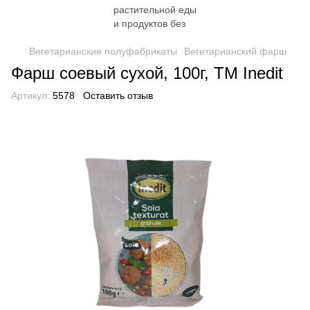
Вегетарианские полуфабрикаты
Вегетарианский фарш
Фарш соевый сухой, 100г, ТМ Inedit
Артикул:
5578
Оставить отзыв