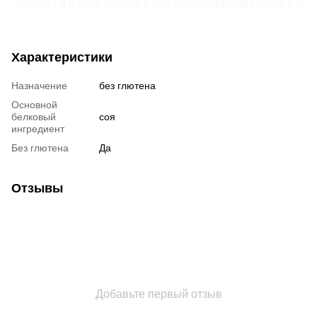
Характеристики
Назначение
без глютена
Основной
белковый
соя
ингредиент
Без глютена
Да
Отзывы
Добавьте первый отзыв