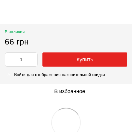
В наличии
66 грн
Купить
Войти
для отображения накопительной скидки
%
В избранное