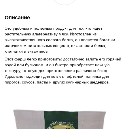
Описание
Это удобный и полезный продукт для тех, кто ищет
растительную альтернативу мясу. Изготовлен из
высококачественного соевого белка, он является богатым
источником питательных веществ, в частности белка,
клетчатки и витаминов.
Этот фарш легко приготовить: достаточно залить его горячей
водой или бульоном, и он быстро приобретает нежную
текстуру, готовую для приготовления различных блюд.
Идеально подходит для котлет, тефтелей, начинки для
пирогов, соусов, пасты и других кулинарных шедевров.