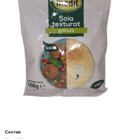
Состав