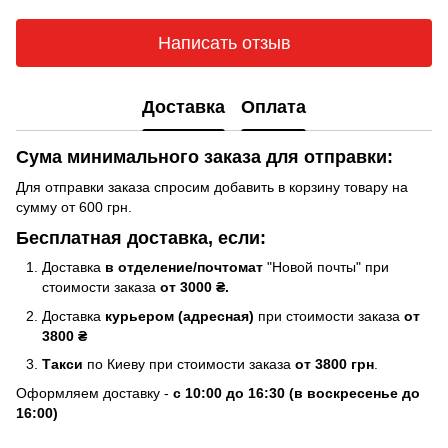
Написать отзыв
Доставка
Оплата
Сума минимального заказа для отправки:
Для отправки заказа спросим добавить в корзину товару на
сумму от 600 грн.
Бесплатная доставка, если:
Доставка
в отделение/почтомат
"Новой почты" при
стоимости заказа
от 3000 ₴.
Доставка
курьером (адресная)
при стоимости заказа
от
3800 ₴
Такси
по Киеву при стоимости заказа
от 3800 грн
.
Оформляем доставку -
с 10:00 до 16:30 (в воскресенье до
16:00)