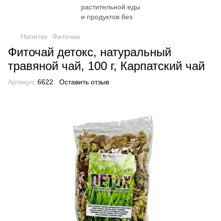
Напитки
Фиточаи
Фиточай детокс, натуральный
травяной чай, 100 г, Карпатский чай
Артикул:
6622
Оставить отзыв