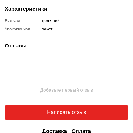
Характеристики
Вид чая
травяной
Упаковка чая
пакет
Отзывы
Добавьте первый отзыв
Написать отзыв
Доставка
Оплата