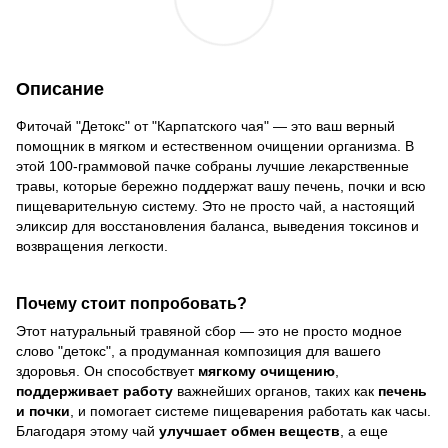
Описание
Фиточай "Детокс" от "Карпатского чая" — это ваш верный
помощник в мягком и естественном очищении организма. В
этой 100-граммовой пачке собраны лучшие лекарственные
травы, которые бережно поддержат вашу печень, почки и всю
пищеварительную систему. Это не просто чай, а настоящий
эликсир для восстановления баланса, выведения токсинов и
возвращения легкости.
Почему стоит попробовать?
Этот натуральный травяной сбор — это не просто модное
слово "детокс", а продуманная композиция для вашего
здоровья. Он способствует
мягкому очищению
,
поддерживает работу
важнейших органов, таких как
печень
и почки
, и помогает системе пищеварения работать как часы.
Благодаря этому чай
улучшает обмен веществ
, а еще