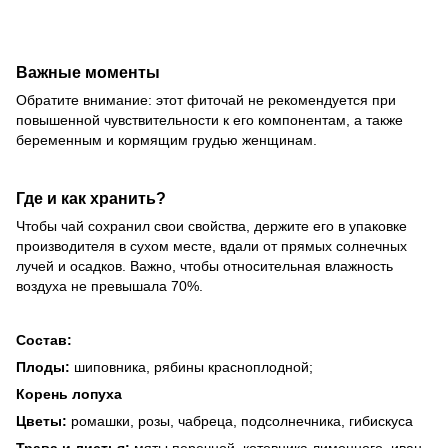
Важные моменты
Обратите внимание: этот фиточай не рекомендуется при
повышенной чувствительности к его компонентам, а также
беременным и кормящим грудью женщинам.
Где и как хранить?
Чтобы чай сохранил свои свойства, держите его в упаковке
производителя в сухом месте, вдали от прямых солнечных
лучей и осадков. Важно, чтобы относительная влажность
воздуха не превышала 70%.
Состав:
Плоды:
шиповника, рябины красноплодной;
Корень лопуха
Цветы:
ромашки, розы, чабреца, подсолнечника, гибискуса