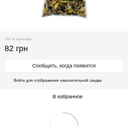
Нет в наличии
82 грн
Сообщить, когда появится
Войти
для отображения накопительной скидки
%
В избранное