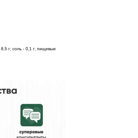
 8,5 г; соль - 0,1 г; пищевые