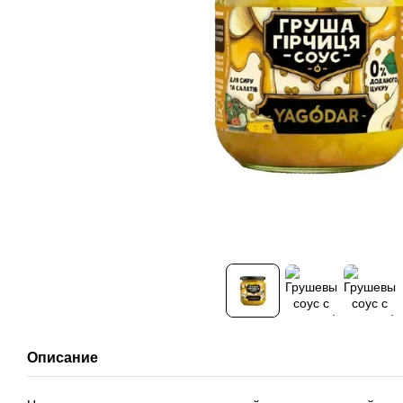
Описание