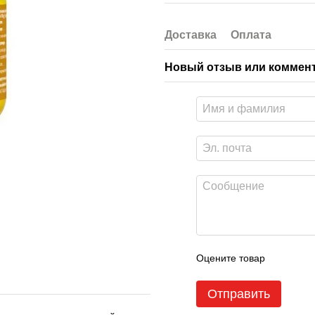
Доставка
Оплата
Новый отзыв или коммен
Оцените товар
Отправить