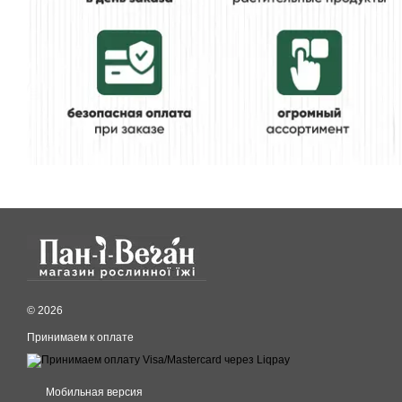
© 2026
Принимаем к оплате
Мобильная версия