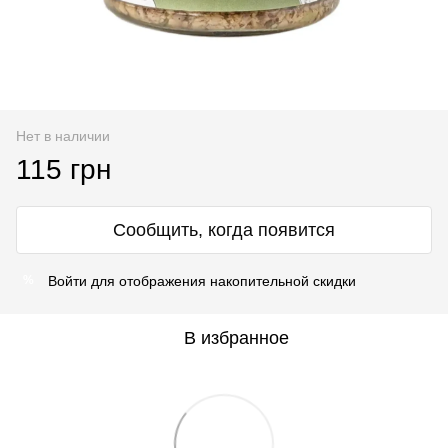
Нет в наличии
115 грн
Сообщить, когда появится
Войти
для отображения накопительной скидки
%
В избранное