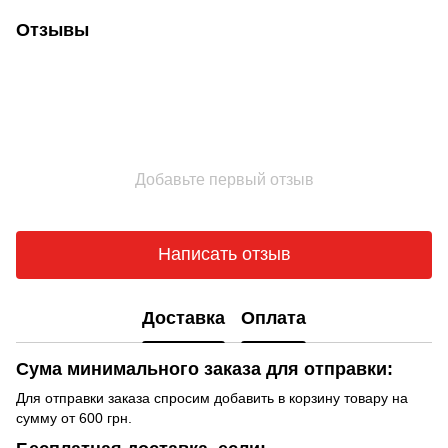
Отзывы
Добавьте первый отзыв
Написать отзыв
Доставка
Оплата
Сума минимального заказа для отправки:
Для отправки заказа спросим добавить в корзину товару на
сумму от 600 грн.