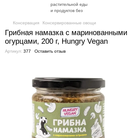
Консервация
Консервированные овощи
Грибная намазка с маринованными
огурцами, 200 г, Hungry Vegan
Артикул:
377
Оставить отзыв