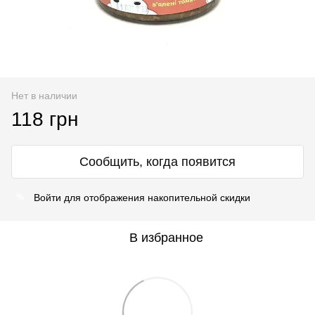
Нет в наличии
118 грн
Сообщить, когда появится
Войти
для отображения накопительной скидки
%
В избранное