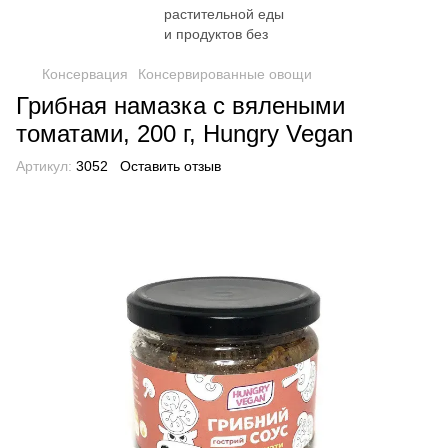
Консервация
Консервированные овощи
Грибная намазка с вялеными
томатами, 200 г, Hungry Vegan
Артикул:
3052
Оставить отзыв