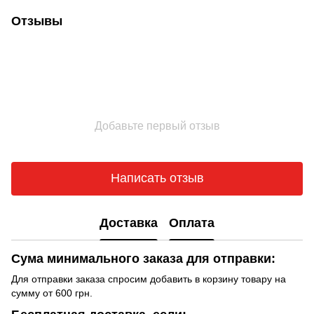
Отзывы
Добавьте первый отзыв
Написать отзыв
Доставка
Оплата
Сума минимального заказа для отправки:
Для отправки заказа спросим добавить в корзину товару на
сумму от 600 грн.