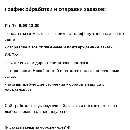
График обработки и отправки заказов:
Пн-Пт: 9:00-18:00
- обрабатываем заказы, звоним по телефону, отвечаем в чате
сайта
- отправляем все оплаченные и подтвержденные заказы
Сб-Вс:
- в чате сайта и директ инстаграм выходные
- отправляем (Новой почтой и на такси) только оплаченные
заказы
- заказы, требующие уточнения - обрабатываются с
понедельника
Сайт работает круглосуточно. Заказать и оплатить можно в
любое время, наличие актуально.
❄️ Заказываешь замороженное? ❄️