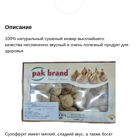
Описание
100% натуральный сушеный инжир высочайшего
качества несомненно вкусный и очень полезный продукт для
здоровья.
Сухофрукт имеет мягкий, сладкий вкус, а также богат