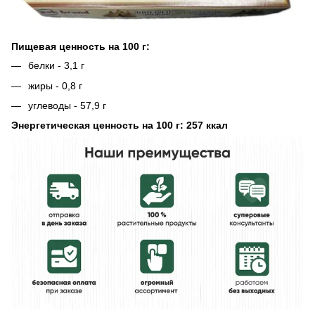
Пищевая ценность на 100 г:
белки - 3,1 г
жиры - 0,8 г
углеводы - 57,9 г
Энергетическая ценность на 100 г: 257 ккал