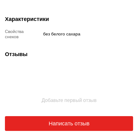
Характеристики
Свойства
без белого сахара
снеков
Отзывы
Добавьте первый отзыв
Написать отзыв