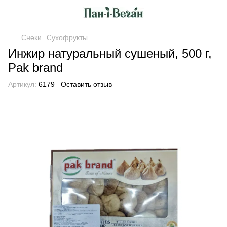
Снеки
Сухофрукты
Инжир натуральный сушеный, 500 г,
Pak brand
Артикул:
6179
Оставить отзыв