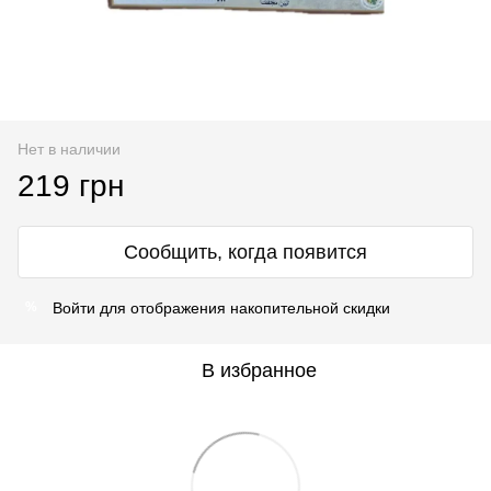
Нет в наличии
219 грн
Сообщить, когда появится
Войти
для отображения накопительной скидки
%
В избранное