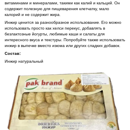
витаминами и минералами, такими как калий и кальций. Он
содержит полезную для пищеварения клетчатку, мало
калорий и не содержит жира.
Инжир ценится за разнообразное использование. Его можно
использовать просто как хелси перекус, добавлять в
безлактозные йогурты, любимые каши и салаты для
интересного вкуса и текстуры. Попробуйте также использовать
инжир в выпечке вместо изюма или других сладких добавок.
Состав:
Инжир натуральный