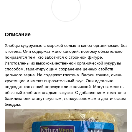
Описание
Хлебцы кукурузные с морской солью и киноа органические без
глютена. Они содержат мало калорий, поэтому обязательно
понравятся тем, кто заботится о стройной фигуре.
Изготовлены из высококачественной органической кукурузы
способом, гарантирующим сохранение ценных свойств
цельного зерна. Не содержат глютена. Вафли тонкие, очень
хрустящие и имеют выразительный вкус. Они идеально
подходят как легкий перекус или с начинкой. Могут заменить
обычный хлеб или сладкие закуски. С добавлением томатов и
базилика они станут вкусным, легкоусвояемым и диетическим
блюдом.