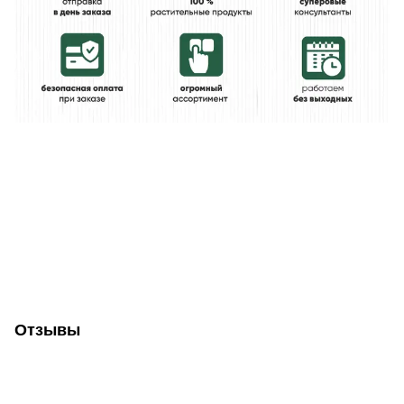
Отзывы