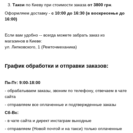
Такси
по Киеву при стоимости заказа
от 3800 грн
.
Оформляем доставку -
с 10:00 до 16:30 (в воскресенье до
16:00)
Если вам удобно -- всегда можете забрать заказ из
магазинов в Киеве:
ул. Липковского, 1 (Ремточмеханика)
График обработки и отправки заказов:
Пн-Пт: 9:00-18:00
- обрабатываем заказы, звоним по телефону, отвечаем в чате
сайта
- отправляем все оплаченные и подтвержденные заказы
Сб-Вс:
- в чате сайта и директ инстаграм выходные
- отправляем (Новой почтой и на такси) только оплаченные