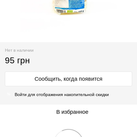
Нет в наличии
95 грн
Сообщить, когда появится
Войти
для отображения накопительной скидки
%
В избранное