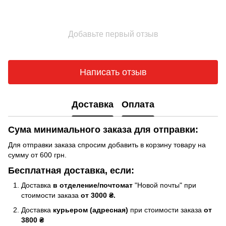
Добавьте первый отзыв
Написать отзыв
Доставка
Оплата
Сума минимального заказа для отправки:
Для отправки заказа спросим добавить в корзину товару на
сумму от 600 грн.
Бесплатная доставка, если:
Доставка
в отделение/почтомат
"Новой почты" при
стоимости заказа
от 3000 ₴.
Доставка
курьером (адресная)
при стоимости заказа
от
3800 ₴