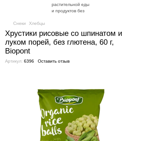
Снеки
Хлебцы
Хрустики рисовые со шпинатом и
луком порей, без глютена, 60 г,
Biopont
Артикул:
6396
Оставить отзыв