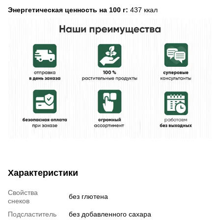
Энергетическая ценность на 100 г:
437 ккал
Характеристики
Свойства
без глютена
снеков
Подсластитель
без добавленного сахара