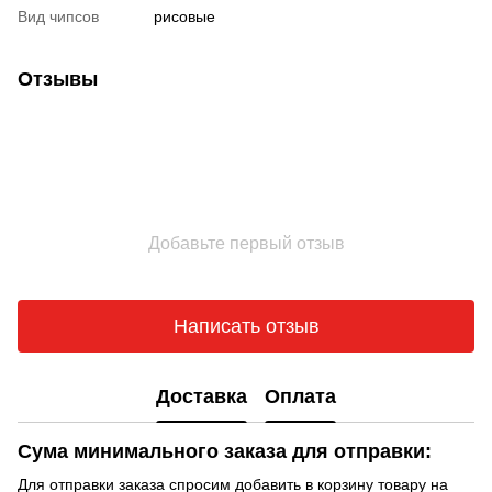
Вид чипсов
рисовые
Отзывы
Добавьте первый отзыв
Написать отзыв
Доставка
Оплата
Сума минимального заказа для отправки:
Для отправки заказа спросим добавить в корзину товару на