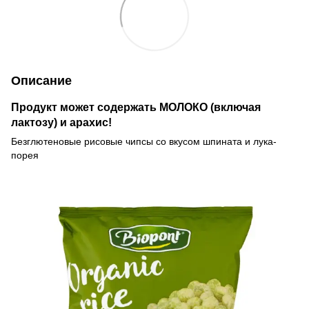
Описание
Продукт может содержать МОЛОКО (включая
лактозу) и арахис!
Безглютеновые рисовые чипсы со вкусом шпината и лука-
порея