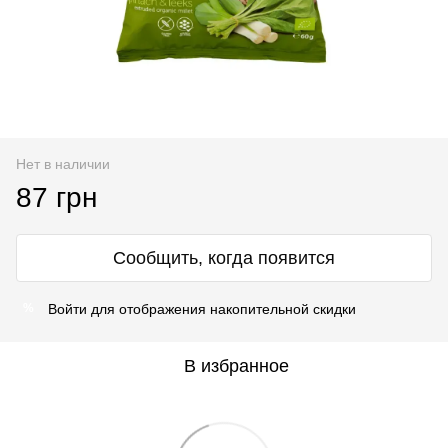
Нет в наличии
87 грн
Сообщить, когда появится
Войти
для отображения накопительной скидки
%
В избранное