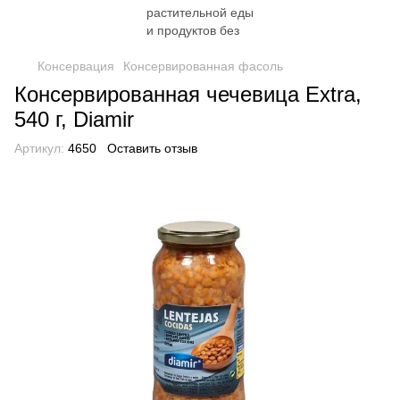
Консервация
Консервированная фасоль
Консервированная чечевица Extra,
540 г, Diamir
Артикул:
4650
Оставить отзыв