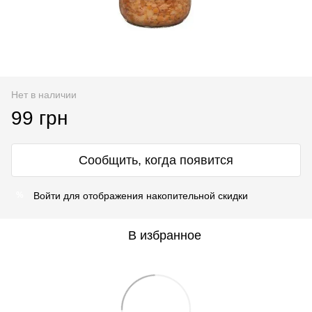
Нет в наличии
99 грн
Сообщить, когда появится
Войти
для отображения накопительной скидки
%
В избранное