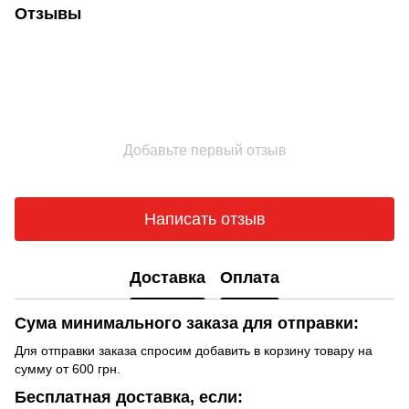
Отзывы
Добавьте первый отзыв
Написать отзыв
Доставка
Оплата
Сума минимального заказа для отправки:
Для отправки заказа спросим добавить в корзину товару на
сумму от 600 грн.
Бесплатная доставка, если: