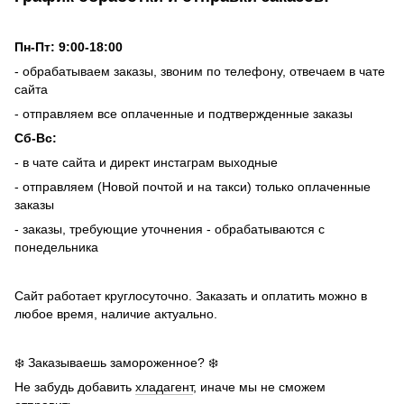
Пн-Пт: 9:00-18:00
- обрабатываем заказы, звоним по телефону, отвечаем в чате
сайта
- отправляем все оплаченные и подтвержденные заказы
Сб-Вс:
- в чате сайта и директ инстаграм выходные
- отправляем (Новой почтой и на такси) только оплаченные
заказы
- заказы, требующие уточнения - обрабатываются с
понедельника
Сайт работает круглосуточно. Заказать и оплатить можно в
любое время, наличие актуально.
❄️ Заказываешь замороженное? ❄️
Не забудь добавить
хладагент
, иначе мы не сможем