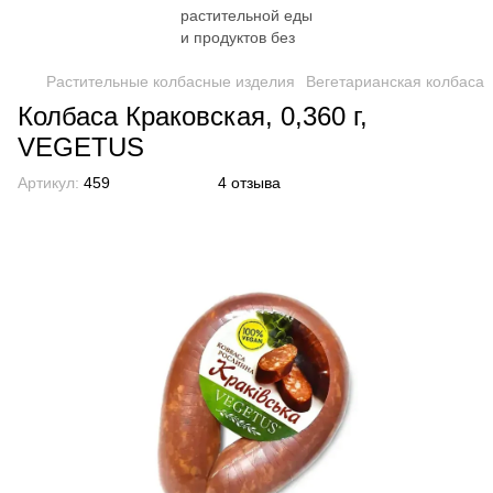
Растительные колбасные изделия
Вегетарианская колбаса
Колбаса Краковская, 0,360 г,
VEGETUS
Артикул:
459
4 отзыва