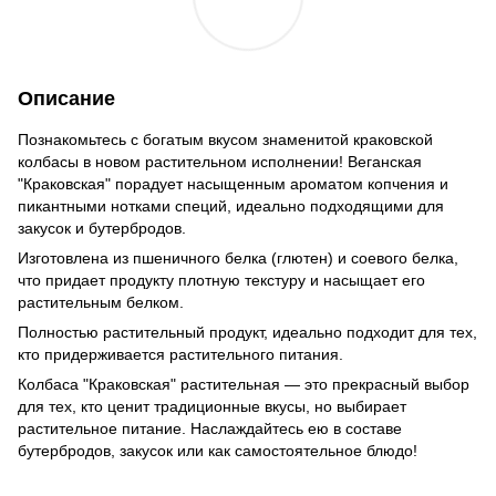
Описание
Познакомьтесь с богатым вкусом знаменитой краковской
колбасы в новом растительном исполнении! Веганская
"Краковская" порадует насыщенным ароматом копчения и
пикантными нотками специй, идеально подходящими для
закусок и бутербродов.
Изготовлена из пшеничного белка (глютен) и соевого белка,
что придает продукту плотную текстуру и насыщает его
растительным белком.
Полностью растительный продукт, идеально подходит для тех,
кто придерживается растительного питания.
Колбаса "Краковская" растительная — это прекрасный выбор
для тех, кто ценит традиционные вкусы, но выбирает
растительное питание. Наслаждайтесь ею в составе
бутербродов, закусок или как самостоятельное блюдо!