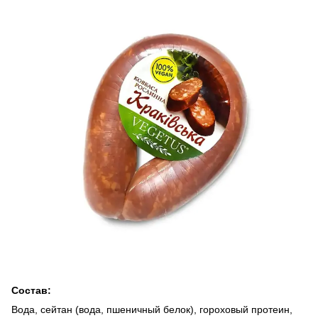
Состав:
Вода, сейтан (вода, пшеничный белок), гороховый протеин,