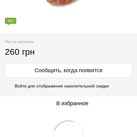
Хит
Нет в наличии
260 грн
Сообщить, когда появится
Войти
для отображения накопительной скидки
%
В избранное