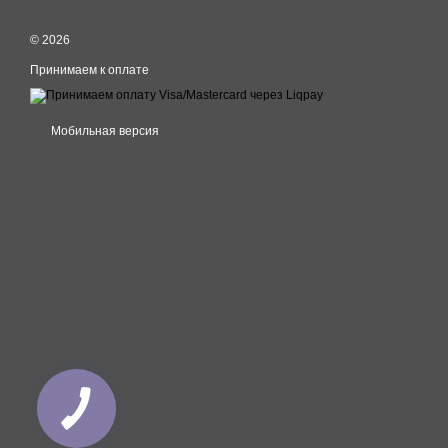
© 2026
Принимаем к оплате
Мобильная версия