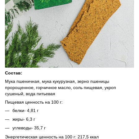
Состав:
Мука пшеничная, мука кукурузная, зерно пшеницы
пророщенное, горчичное масло, соль пищевая, укроп
сушеный, вода питьевая
Пищевая ценность на 100 г:
белки- 4,81 г
жиры- 6,3 г
углеводы- 35,7 г
Энергетическая ценность на 100 г: 217,5 ккал