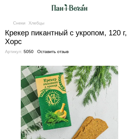
Снеки
Хлебцы
Крекер пикантный с укропом, 120 г,
Хорс
Артикул:
5050
Оставить отзыв