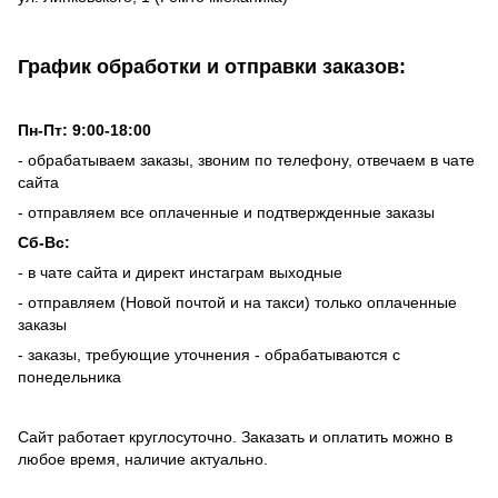
График обработки и отправки заказов:
Пн-Пт: 9:00-18:00
- обрабатываем заказы, звоним по телефону, отвечаем в чате
сайта
- отправляем все оплаченные и подтвержденные заказы
Сб-Вс:
- в чате сайта и директ инстаграм выходные
- отправляем (Новой почтой и на такси) только оплаченные
заказы
- заказы, требующие уточнения - обрабатываются с
понедельника
Сайт работает круглосуточно. Заказать и оплатить можно в
любое время, наличие актуально.