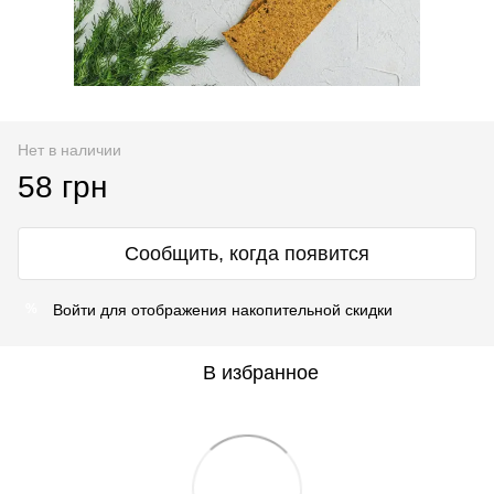
Нет в наличии
58 грн
Сообщить, когда появится
Войти
для отображения накопительной скидки
%
В избранное