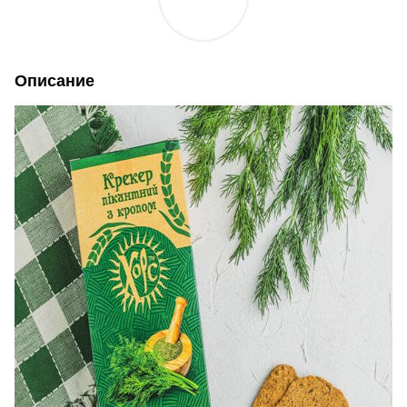
Описание