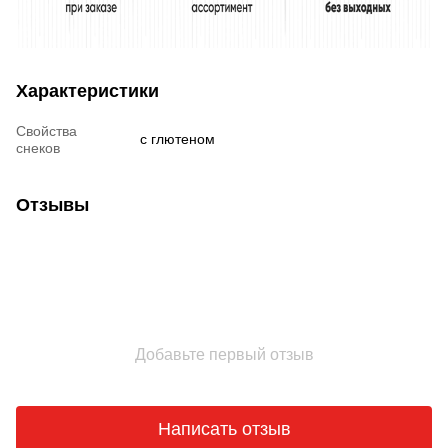
Характеристики
Свойства
с глютеном
снеков
Отзывы
Добавьте первый отзыв
Написать отзыв