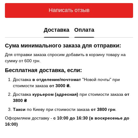
Написать отзыв
Доставка
Оплата
Сума минимального заказа для отправки:
Для отправки заказа спросим добавить в корзину товару на
сумму от 600 грн.
Бесплатная доставка, если:
Доставка
в отделение/почтомат
"Новой почты" при
стоимости заказа
от 3000 ₴.
Доставка
курьером (адресная)
при стоимости заказа
от
3800 ₴
Такси
по Киеву при стоимости заказа
от 3800 грн
.
Оформляем доставку -
с 10:00 до 16:30 (в воскресенье до
16:00)