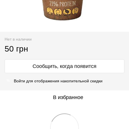
Нет в наличии
50 грн
Сообщить, когда появится
Войти
для отображения накопительной скидки
%
В избранное