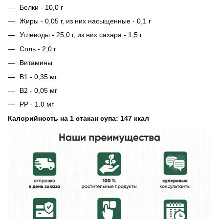
Белки - 10,0 г
Жиры - 0,05 г, из них насыщенные - 0,1 г
Углеводы - 25,0 г, из них сахара - 1,5 г
Соль - 2,0 г
Витамины
B1 - 0,35 мг
B2 - 0,05 мг
PP - 1.0 мг
Калорийность на 1 стакан супа: 147 ккал