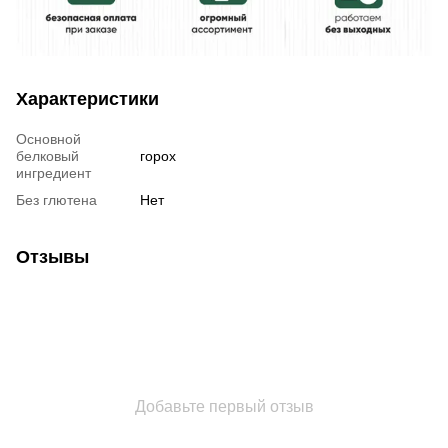
Характеристики
Основной
белковый
горох
ингредиент
Без глютена
Нет
Отзывы
Добавьте первый отзыв