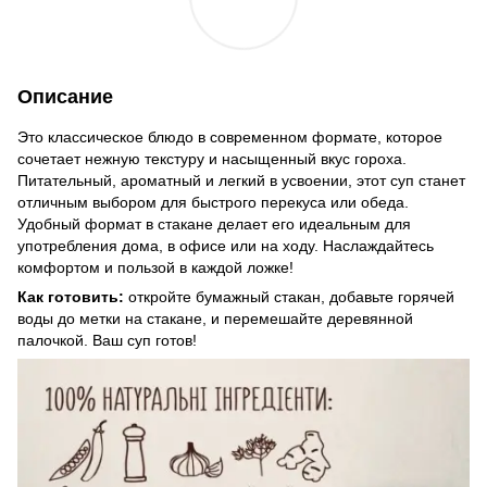
Описание
Это классическое блюдо в современном формате, которое
сочетает нежную текстуру и насыщенный вкус гороха.
Питательный, ароматный и легкий в усвоении, этот суп станет
отличным выбором для быстрого перекуса или обеда.
Удобный формат в стакане делает его идеальным для
употребления дома, в офисе или на ходу. Наслаждайтесь
комфортом и пользой в каждой ложке!
Как готовить:
откройте бумажный стакан, добавьте горячей
воды до метки на стакане, и перемешайте деревянной
палочкой. Ваш суп готов!