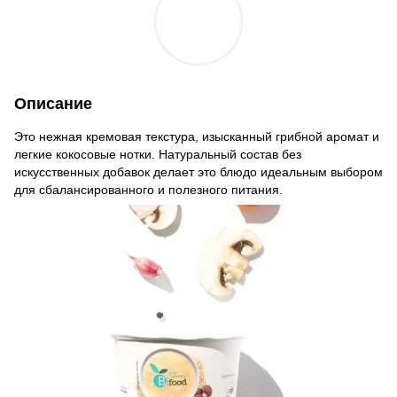
Описание
Это нежная кремовая текстура, изысканный грибной аромат и
легкие кокосовые нотки. Натуральный состав без
искусственных добавок делает это блюдо идеальным выбором
для сбалансированного и полезного питания.