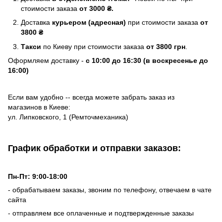
стоимости заказа
от 3000 ₴.
Доставка
курьером (адресная)
при стоимости заказа
от
3800 ₴
Такси
по Киеву при стоимости заказа
от 3800 грн
.
Оформляем доставку -
с 10:00 до 16:30 (в воскресенье до
16:00)
Если вам удобно -- всегда можете забрать заказ из
магазинов в Киеве:
ул. Липковского, 1 (Ремточмеханика)
График обработки и отправки заказов:
Пн-Пт: 9:00-18:00
- обрабатываем заказы, звоним по телефону, отвечаем в чате
сайта
- отправляем все оплаченные и подтвержденные заказы