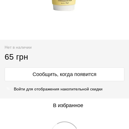
Нет в наличии
65 грн
Сообщить, когда появится
Войти
для отображения накопительной скидки
%
В избранное