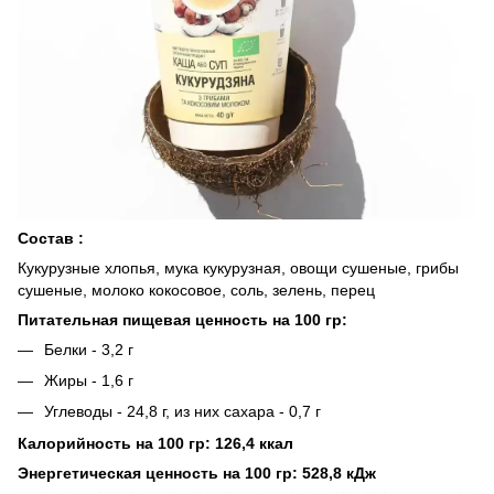
Состав :
Кукурузные хлопья, мука кукурузная, овощи сушеные, грибы
сушеные, молоко кокосовое, соль, зелень, перец
Питательная пищевая ценность на 100 гр:
Белки - 3,2 г
Жиры - 1,6 г
Углеводы - 24,8 г, из них сахара - 0,7 г
Калорийность на 100 гр: 126,4 ккал
Энергетическая ценность на 100 гр: 528,8 кДж