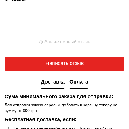
Добавьте первый отзыв
Написать отзыв
Доставка
Оплата
Сума минимального заказа для отправки:
Для отправки заказа спросим добавить в корзину товару на
сумму от 600 грн.
Бесплатная доставка, если:
Доставка
в отделение/почтомат
"Новой почты" при