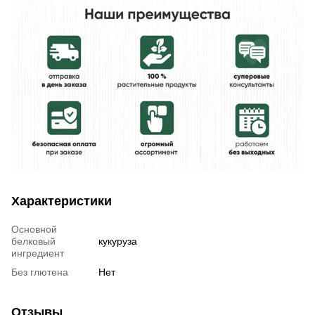
Характеристики
Основной
белковый
кукуруза
ингредиент
Без глютена
Нет
Отзывы