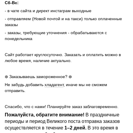
Сб-Вс:
- в чате сайта и директ инстаграм выходные
- отправляем (Новой почтой и на такси) только оплаченные
заказы
- заказы, требующие уточнения - обрабатываются с
понедельника
Сайт работает круглосуточно. Заказать и оплатить можно в
любое время, наличие актуально.
❄️ Заказываешь замороженное? ❄️
Не забудь добавить
хладагент
, иначе мы не сможем
отправить.
Спасибо, что с нами! Планируйте заказ заблаговременно.
Пожалуйста, обратите внимание!
В праздничные
периоды и период Великого поста отправка заказов
осуществляется в течение
1–2 дней.
В это время в