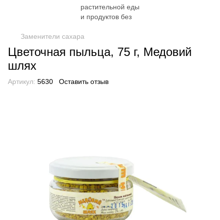
Заменители сахара
Цветочная пыльца, 75 г, Медовий
шлях
Артикул:
5630
Оставить отзыв