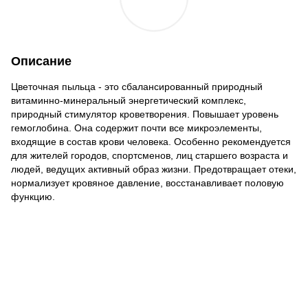
Описание
Цветочная пыльца - это сбалансированный природный
витаминно-минеральный энергетический комплекс,
природный стимулятор кроветворения. Повышает уровень
гемоглобина. Она содержит почти все микроэлементы,
входящие в состав крови человека. Особенно рекомендуется
для жителей городов, спортсменов, лиц старшего возраста и
людей, ведущих активный образ жизни. Предотвращает отеки,
нормализует кровяное давление, восстанавливает половую
функцию.