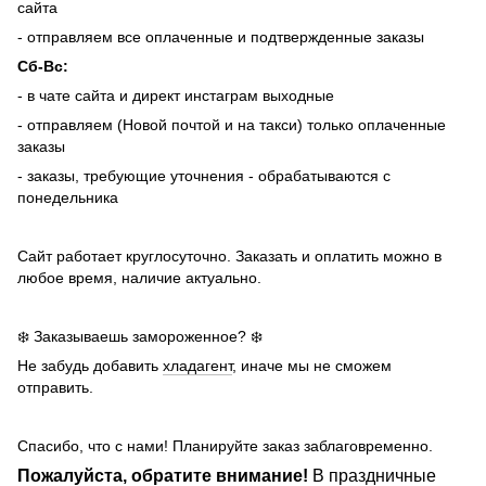
сайта
- отправляем все оплаченные и подтвержденные заказы
Сб-Вс:
- в чате сайта и директ инстаграм выходные
- отправляем (Новой почтой и на такси) только оплаченные
заказы
- заказы, требующие уточнения - обрабатываются с
понедельника
Сайт работает круглосуточно. Заказать и оплатить можно в
любое время, наличие актуально.
❄️ Заказываешь замороженное? ❄️
Не забудь добавить
хладагент
, иначе мы не сможем
отправить.
Спасибо, что с нами! Планируйте заказ заблаговременно.
Пожалуйста, обратите внимание!
В праздничные