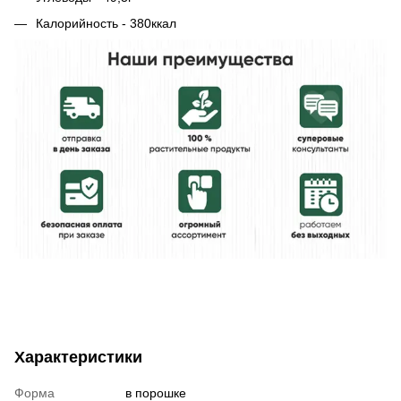
Калорийность - 380ккал
Характеристики
Форма
в порошке