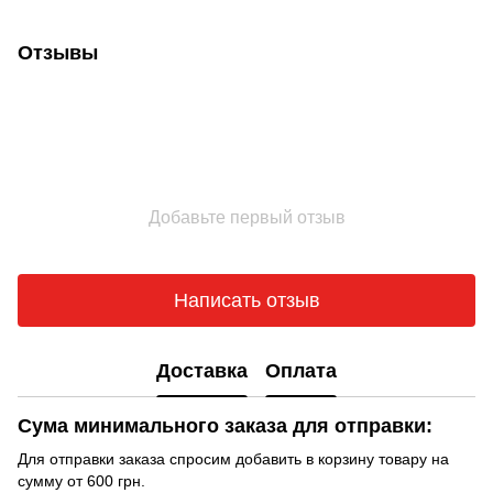
Отзывы
Добавьте первый отзыв
Написать отзыв
Доставка
Оплата
Сума минимального заказа для отправки:
Для отправки заказа спросим добавить в корзину товару на
сумму от 600 грн.