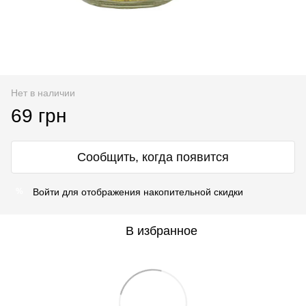
Нет в наличии
69 грн
Сообщить, когда появится
Войти
для отображения накопительной скидки
%
В избранное