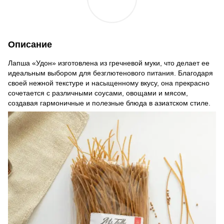
Описание
Лапша «Удон» изготовлена из гречневой муки, что делает ее
идеальным выбором для безглютенового питания. Благодаря
своей нежной текстуре и насыщенному вкусу, она прекрасно
сочетается с различными соусами, овощами и мясом,
создавая гармоничные и полезные блюда в азиатском стиле.