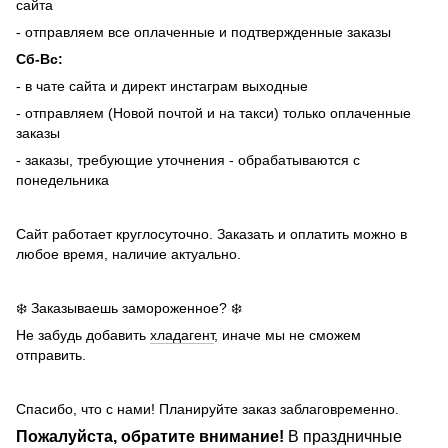
сайта
- отправляем все оплаченные и подтвержденные заказы
Сб-Вс:
- в чате сайта и директ инстаграм выходные
- отправляем (Новой почтой и на такси) только оплаченные
заказы
- заказы, требующие уточнения - обрабатываются с
понедельника
Сайт работает круглосуточно. Заказать и оплатить можно в
любое время, наличие актуально.
❄️ Заказываешь замороженное? ❄️
Не забудь добавить
хладагент
, иначе мы не сможем
отправить.
Спасибо, что с нами! Планируйте заказ заблаговременно.
Пожалуйста, обратите внимание!
В праздничные