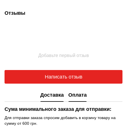
Отзывы
Добавьте первый отзыв
Написать отзыв
Доставка
Оплата
Сума минимального заказа для отправки:
Для отправки заказа спросим добавить в корзину товару на
сумму от 600 грн.