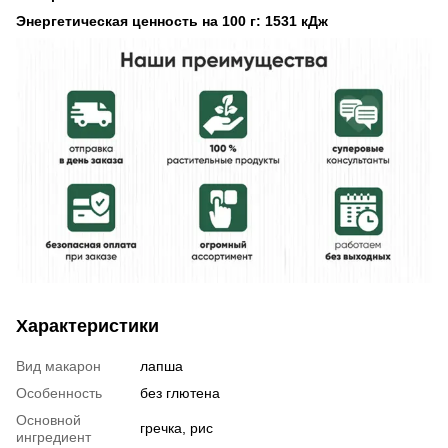
Энергетическая ценность на 100 г: 1531 кДж
Характеристики
Вид макарон
лапша
Особенность
без глютена
Основной
гречка, рис
ингредиент