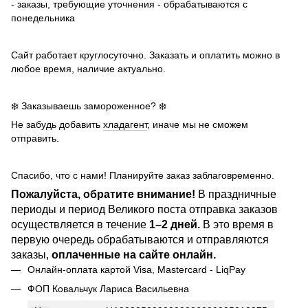
- заказы, требующие уточнения - обрабатываются с
понедельника
Сайт работает круглосуточно. Заказать и оплатить можно в
любое время, наличие актуально.
❄️ Заказываешь замороженное? ❄️
Не забудь добавить
хладагент
, иначе мы не сможем
отправить.
Спасибо, что с нами! Планируйте заказ заблаговременно.
Пожалуйста, обратите внимание!
В праздничные
периоды и период Великого поста отправка заказов
осуществляется в течение
1–2 дней.
В это время в
первую очередь обрабатываются и отправляются
заказы,
оплаченные на сайте онлайн.
Онлайн-оплата картой Visa, Mastercard - LiqPay
ФОП Ковальчук Лариса Васильевна