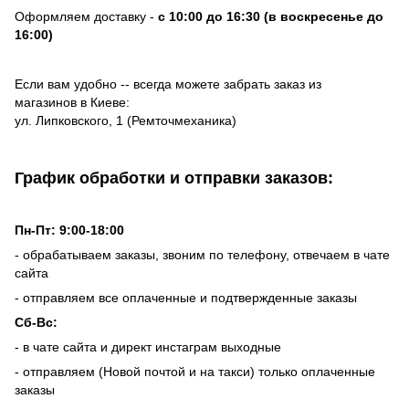
Оформляем доставку -
с 10:00 до 16:30 (в воскресенье до
16:00)
Если вам удобно -- всегда можете забрать заказ из
магазинов в Киеве:
ул. Липковского, 1 (Ремточмеханика)
График обработки и отправки заказов:
Пн-Пт: 9:00-18:00
- обрабатываем заказы, звоним по телефону, отвечаем в чате
сайта
- отправляем все оплаченные и подтвержденные заказы
Сб-Вс:
- в чате сайта и директ инстаграм выходные
- отправляем (Новой почтой и на такси) только оплаченные
заказы