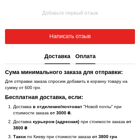
Добавьте первый отзыв
Написать отзыв
Доставка
Оплата
Сума минимального заказа для отправки:
Для отправки заказа спросим добавить в корзину товару на
сумму от 600 грн.
Бесплатная доставка, если:
Доставка
в отделение/почтомат
"Новой почты" при
стоимости заказа
от 3000 ₴.
Доставка
курьером (адресная)
при стоимости заказа
от
3800 ₴
Такси
по Киеву при стоимости заказа
от 3800 грн
.