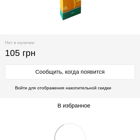
Нет в наличии
105 грн
Сообщить, когда появится
Войти
для отображения накопительной скидки
%
В избранное