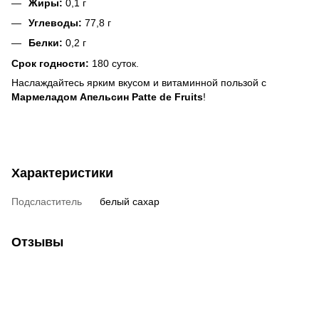
Жиры:
0,1 г
Углеводы:
77,8 г
Белки:
0,2 г
Срок годности:
180 суток.
Наслаждайтесь ярким вкусом и витаминной пользой с
Мармеладом Апельсин Patte de Fruits
!
Характеристики
Подсластитель
белый сахар
Отзывы