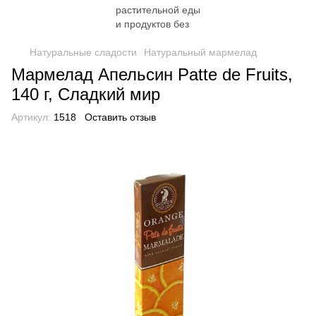
Натуральные сладости
Натуральный мармелад
Мармелад Апельсин Patte de Fruits,
140 г, Сладкий мир
Артикул:
1518
Оставить отзыв