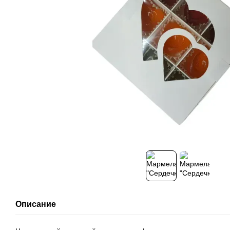
Описание