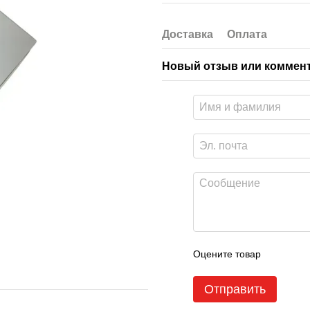
Доставка
Оплата
Новый отзыв или коммен
Оцените товар
Отправить