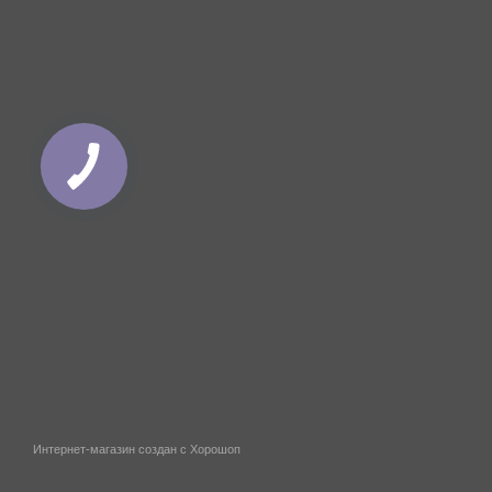
Интернет-магазин создан с Хорошоп