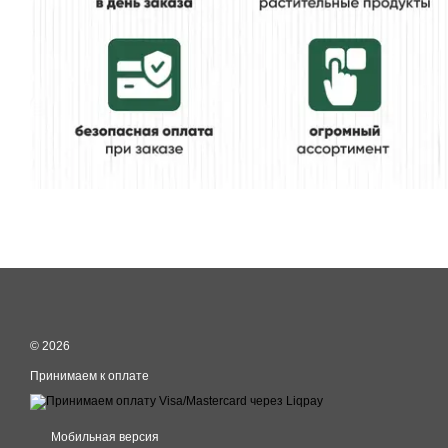
© 2026
Принимаем к оплате
Мобильная версия