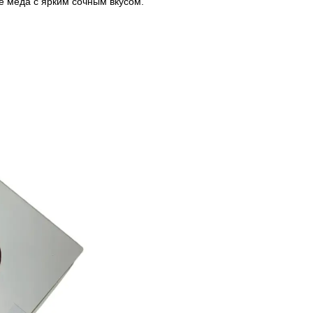
е меда с ярким сочным вкусом.