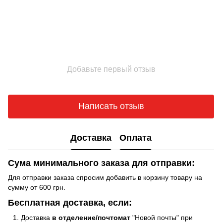
Добавьте первый отзыв
Написать отзыв
Доставка
Оплата
Сума минимального заказа для отправки:
Для отправки заказа спросим добавить в корзину товару на
сумму от 600 грн.
Бесплатная доставка, если:
Доставка
в отделение/почтомат
"Новой почты" при