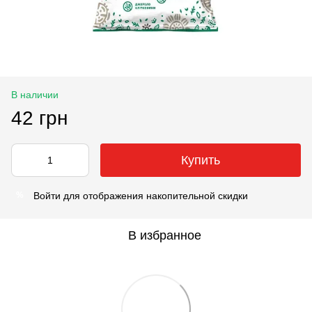
В наличии
42 грн
Купить
Войти
для отображения накопительной скидки
%
В избранное