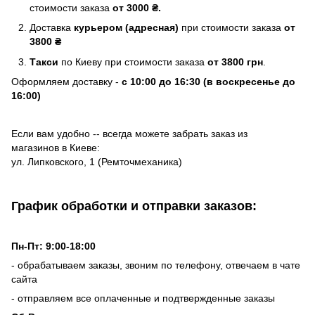
стоимости заказа
от 3000 ₴.
Доставка
курьером (адресная)
при стоимости заказа
от
3800 ₴
Такси
по Киеву при стоимости заказа
от 3800 грн
.
Оформляем доставку -
с 10:00 до 16:30 (в воскресенье до
16:00)
Если вам удобно -- всегда можете забрать заказ из
магазинов в Киеве:
ул. Липковского, 1 (Ремточмеханика)
График обработки и отправки заказов:
Пн-Пт: 9:00-18:00
- обрабатываем заказы, звоним по телефону, отвечаем в чате
сайта
- отправляем все оплаченные и подтвержденные заказы