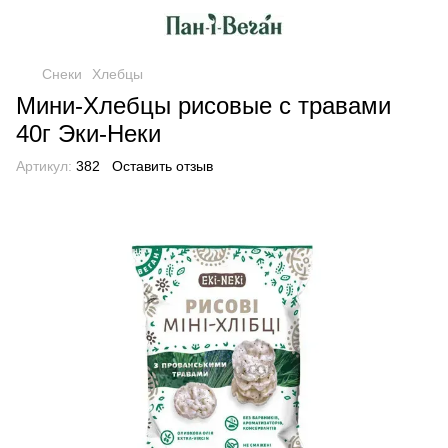
Снеки
Хлебцы
Мини-Хлебцы рисовые с травами
40г Эки-Неки
Артикул:
382
Оставить отзыв