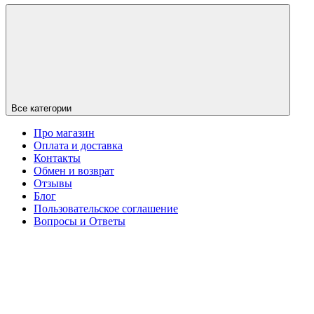
Все категории
Про магазин
Оплата и доставка
Контакты
Обмен и возврат
Отзывы
Блог
Пользовательское соглашение
Вопросы и Ответы