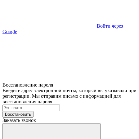
Войти через
Google
Восстановление пароля
Введите адрес электронной почты, который вы указывали при
регистрации. Мы отправим письмо с информацией для
восстановления пароля.
Восстановить
Заказать звонок