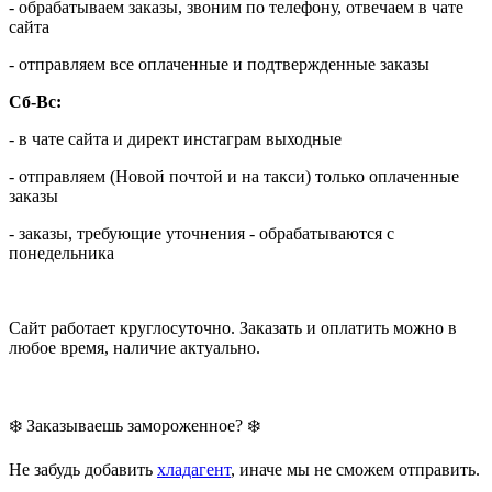
- обрабатываем заказы, звоним по телефону, отвечаем в чате
сайта
- отправляем все оплаченные и подтвержденные заказы
Сб-Вс:
- в чате сайта и директ инстаграм выходные
- отправляем (Новой почтой и на такси) только оплаченные
заказы
- заказы, требующие уточнения - обрабатываются с
понедельника
Сайт работает круглосуточно. Заказать и оплатить можно в
любое время, наличие актуально.
❄️ Заказываешь замороженное? ❄️
Не забудь добавить
хладагент
, иначе мы не сможем отправить.