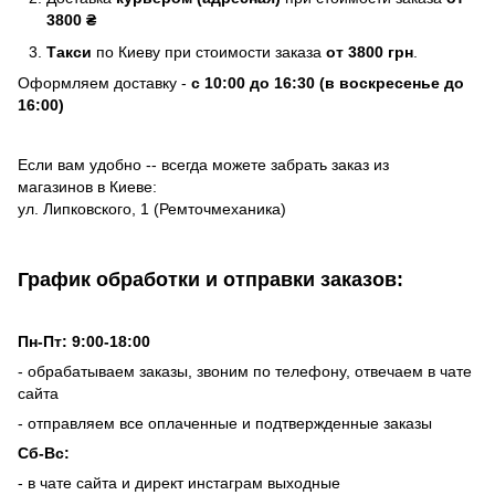
3800 ₴
Такси
по Киеву при стоимости заказа
от 3800 грн
.
Оформляем доставку -
с 10:00 до 16:30 (в воскресенье до
16:00)
Если вам удобно -- всегда можете забрать заказ из
магазинов в Киеве:
ул. Липковского, 1 (Ремточмеханика)
График обработки и отправки заказов:
Пн-Пт: 9:00-18:00
- обрабатываем заказы, звоним по телефону, отвечаем в чате
сайта
- отправляем все оплаченные и подтвержденные заказы
Сб-Вс:
- в чате сайта и директ инстаграм выходные