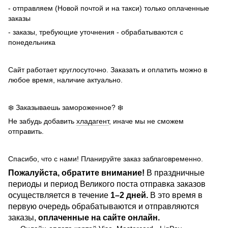
- отправляем (Новой почтой и на такси) только оплаченные
заказы
- заказы, требующие уточнения - обрабатываются с
понедельника
Сайт работает круглосуточно. Заказать и оплатить можно в
любое время, наличие актуально.
❄️ Заказываешь замороженное? ❄️
Не забудь добавить
хладагент
, иначе мы не сможем
отправить.
Спасибо, что с нами! Планируйте заказ заблаговременно.
Пожалуйста, обратите внимание!
В праздничные
периоды и период Великого поста отправка заказов
осуществляется в течение
1–2 дней.
В это время в
первую очередь обрабатываются и отправляются
заказы,
оплаченные на сайте онлайн.