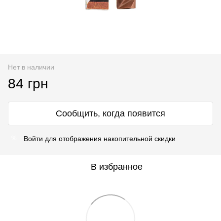
Нет в наличии
84 грн
Сообщить, когда появится
Войти
для отображения накопительной скидки
%
В избранное