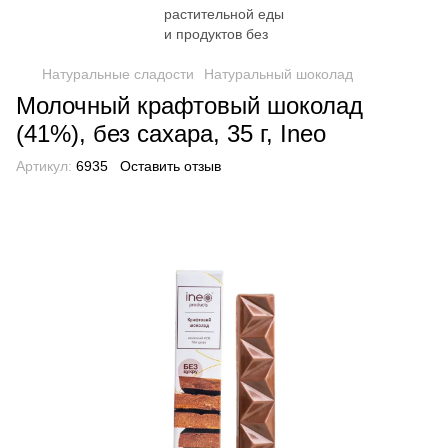
Натуральные сладости
Натуральный шоколад
Молочный крафтовый шоколад
(41%), без сахара, 35 г, Ineo
Артикул:
6935
Оставить отзыв