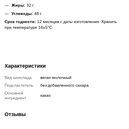
Жиры:
32 г
Углеводы:
48 г
Срок годности:
12 месяцев с даты изготовления. Хранить
при температуре 18±5°С.
Характеристики
Вид шоколада
веган-молочный
Подсластитель
без добавленного сахара
Основной
какао
ингредиент
Отзывы