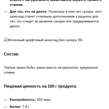
отжима
.
Для тех, кто на диете:
Поскольку в нем нет сахара, этот
шоколад станет отличным дополнением к рациону для
тех, кто следит за уровнем сахара или придерживается
диеты.
Состав:
Тертые какао-бобы, какао-масло натуральное, кукурузные
сливки.
Пищевая ценность на 100 г продукта:
Калорийность:
502 ккал
Белки:
7,8 г