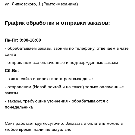
ул. Липковского, 1 (Ремточмеханика)
График обработки и отправки заказов:
Пн-Пт: 9:00-18:00
- обрабатываем заказы, звоним по телефону, отвечаем в чате
сайта
- отправляем все оплаченные и подтвержденные заказы
Сб-Вс:
- в чате сайта и директ инстаграм выходные
- отправляем (Новой почтой и на такси) только оплаченные
заказы
- заказы, требующие уточнения - обрабатываются с
понедельника
Сайт работает круглосуточно. Заказать и оплатить можно в
любое время, наличие актуально.