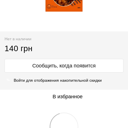
Нет в наличии
140 грн
Сообщить, когда появится
Войти
для отображения накопительной скидки
%
В избранное