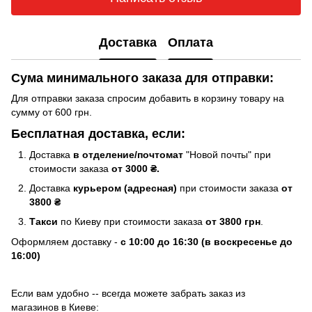
Доставка
Оплата
Сума минимального заказа для отправки:
Для отправки заказа спросим добавить в корзину товару на
сумму от 600 грн.
Бесплатная доставка, если:
Доставка
в отделение/почтомат
"Новой почты" при
стоимости заказа
от 3000 ₴.
Доставка
курьером (адресная)
при стоимости заказа
от
3800 ₴
Такси
по Киеву при стоимости заказа
от 3800 грн
.
Оформляем доставку -
с 10:00 до 16:30 (в воскресенье до
16:00)
Если вам удобно -- всегда можете забрать заказ из
магазинов в Киеве: