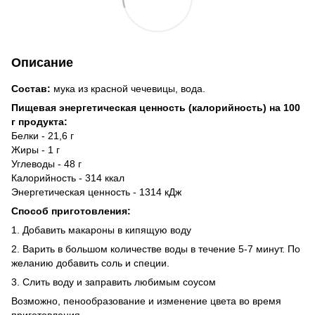
Описание
Состав:
мука из красной чечевицы, вода.
Пищевая энергетическая ценность (калорийность) на 100
г продукта:
Белки - 21,6 г
Жиры - 1 г
Углеводы - 48 г
Калорийность - 314 ккал
Энергетическая ценность - 1314 кДж
Способ приготовления:
1. Добавить макароны в кипящую воду
2. Варить в большом количестве воды в течение 5-7 минут. По
желанию добавить соль и специи.
3. Слить воду и заправить любимым соусом
Возможно, пенообразование и изменение цвета во время
приготовления.