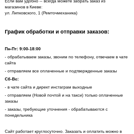
Если вам удобно -- всегда можете забрать заказ из
магазинов в Киеве:
ул. Липковского, 1 (Ремточмеханика)
График обработки и отправки заказов:
Пн-Пт: 9:00-18:00
- обрабатываем заказы, звоним по телефону, отвечаем в чате
сайта
- отправляем все оплаченные и подтвержденные заказы
Сб-Вс:
- в чате сайта и директ инстаграм выходные
- отправляем (Новой почтой и на такси) только оплаченные
заказы
- заказы, требующие уточнения - обрабатываются с
понедельника
Сайт работает круглосуточно. Заказать и оплатить можно в