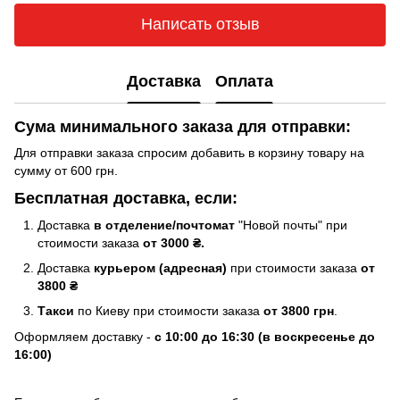
Написать отзыв
Доставка
Оплата
Сума минимального заказа для отправки:
Для отправки заказа спросим добавить в корзину товару на
сумму от 600 грн.
Бесплатная доставка, если:
Доставка
в отделение/почтомат
"Новой почты" при
стоимости заказа
от 3000 ₴.
Доставка
курьером (адресная)
при стоимости заказа
от
3800 ₴
Такси
по Киеву при стоимости заказа
от 3800 грн
.
Оформляем доставку -
с 10:00 до 16:30 (в воскресенье до
16:00)