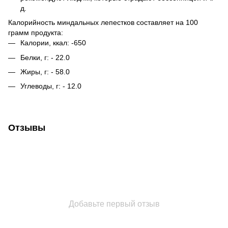
д.
Калорийность миндальных лепестков составляет на 100
грамм продукта:
Калории, ккал: -650
Белки, г: - 22.0
Жиры, г: - 58.0
Углеводы, г: - 12.0
Отзывы
Добавьте первый отзыв