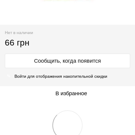
Нет в наличии
66 грн
Сообщить, когда появится
Войти
для отображения накопительной скидки
%
В избранное