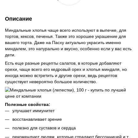
Описание
Миндальные хлопья чаще всего используют в выпечке, для
тортов, кексов, печенья. Также это хорошее украшение для
вашего торта. Даже на Пасху актуально украсить именно
миндалем, это натурально и вкусно, особенно если у вас есть
дети.
Есть еще разные рецепты салатов, в которые добавляют
орехи, чаще всего его кедровый орех и хлопья миндаля, но
иногда можно встретить и другие орехи, ведь рецептов
существует невероятно большое количество.
Полезные свойства:
улучшает иммунитет
восстанавливает зрение
полезно для суставов и сердца
рекомендуют людям, которые страдают бессонницей и т.