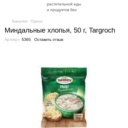
Бакалея
Орехи
Миндальные хлопья, 50 г, Targroch
Артикул:
5365
Оставить отзыв