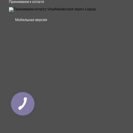
Принимаем к оплате
Мобильная версия