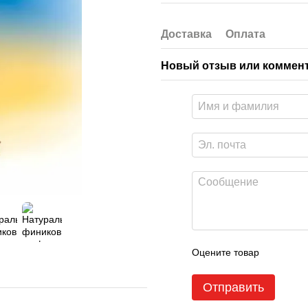
Доставка
Оплата
Новый отзыв или коммен
Оцените товар
Отправить