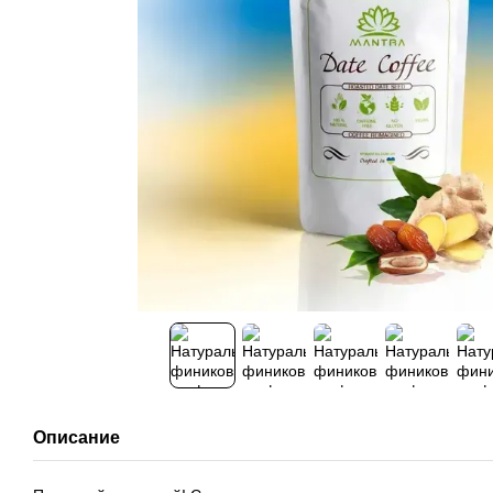
Описание