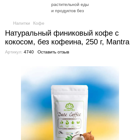
Напитки
Кофе
Натуральный финиковый кофе с
кокосом, без кофеина, 250 г, Mantra
Артикул:
4740
Оставить отзыв