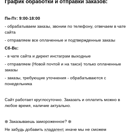
График обработки и отправки заказов:
Пн-Пт: 9:00-18:00
- обрабатываем заказы, звоним по телефону, отвечаем в чате
сайта
- отправляем все оплаченные и подтвержденные заказы
Сб-Вс:
- в чате сайта и директ инстаграм выходные
- отправляем (Новой почтой и на такси) только оплаченные
заказы
- заказы, требующие уточнения - обрабатываются с
понедельника
Сайт работает круглосуточно. Заказать и оплатить можно в
любое время, наличие актуально.
❄️ Заказываешь замороженное? ❄️
Не забудь добавить
хладагент
, иначе мы не сможем