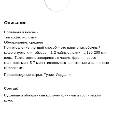
Описание
Полезный и вкусный!
Тип кофе: молотый
Обжаривание: среднее
Приготовление: лучший способ – это варить как обычный
кофе в турке или гейзере – 1-2 чайные ложки на 150-200 мл
воды. Также можно запаривать в чашке, френч-прессе
(настоять мин. 5-7 мин.), использовать рожковые и капельные
кофеварки
Происхождение сырья: Тунис, Иордания
Состав:
Сушеные и обжаренные косточки фиников и тропический
кокос