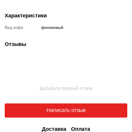
Характеристики
Вид кофе
финиковый
Отзывы
Добавьте первый отзыв
Написать отзыв
Доставка
Оплата