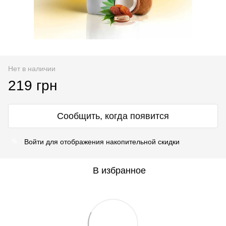
Нет в наличии
219 грн
Сообщить, когда появится
Войти
для отображения накопительной скидки
%
В избранное