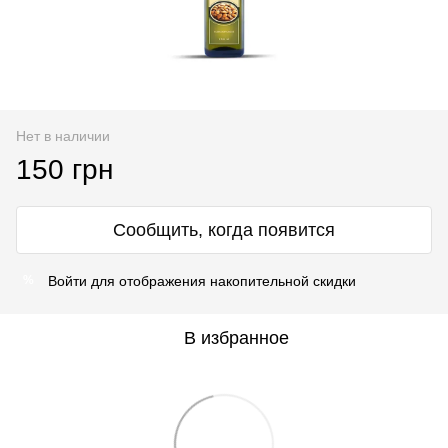
Нет в наличии
150 грн
Сообщить, когда появится
Войти
для отображения накопительной скидки
%
В избранное