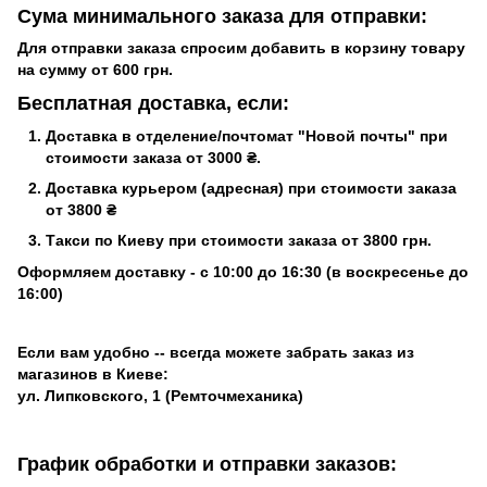
Сума минимального заказа для отправки:
Для отправки заказа спросим добавить в корзину товару
на сумму от 600 грн.
Бесплатная доставка, если:
Доставка
в отделение/почтомат
"Новой почты" при
стоимости заказа
от 3000 ₴.
Доставка
курьером (адресная)
при стоимости заказа
от 3800 ₴
Такси
по Киеву при стоимости заказа
от 3800 грн
.
Оформляем доставку -
с 10:00 до 16:30 (в воскресенье до
16:00)
Если вам удобно -- всегда можете забрать заказ из
магазинов в Киеве:
ул. Липковского, 1 (Ремточмеханика)
График обработки и отправки заказов: