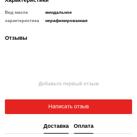
Вид масла
миндальное
характеристика
нерафинированная
Отзывы
Добавьте первый отзыв
Написать отзыв
Доставка
Оплата