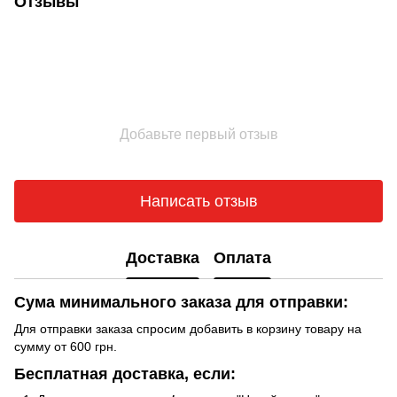
Отзывы
Добавьте первый отзыв
Написать отзыв
Доставка
Оплата
Сума минимального заказа для отправки:
Для отправки заказа спросим добавить в корзину товару на
сумму от 600 грн.
Бесплатная доставка, если: