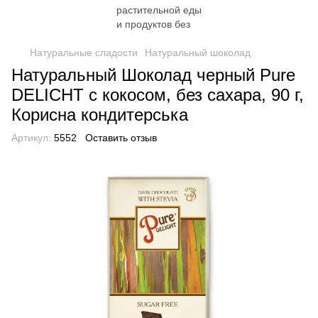
Натуральные сладости
Натуральный шоколад
Натуральный Шоколад черный Pure
DELICHT с кокосом, без сахара, 90 г,
Корисна кондитерська
Артикул:
5552
Оставить отзыв