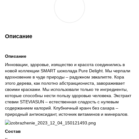
Описание
Описание
Инновации, здоровье, изящество и красота соединились в
новой коллекции SMART шоколада Pure Delight. Мы черпали
вдохновение в чуде природы – радужном эвкалипте. Кора
этого дерева, как полотно абстракциониста, завораживает
своими красками. Мы использовали только те ингредиенты,
которые способны нести пользу здоровью человека. Экстракт
стевии STEVIASUN – естественная сладость с нулевым
содержанием калорий. Клубничный кранч без сахара –
природный антиоксидант, источник витаминов и минералов.
Состав