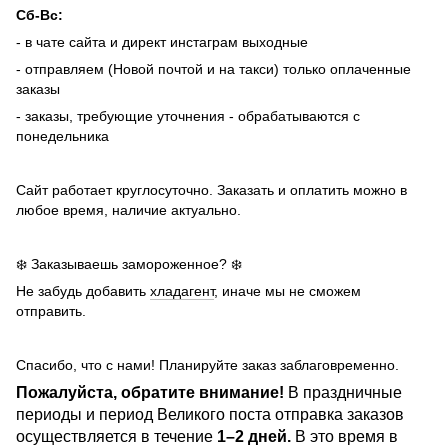
Сб-Вс:
- в чате сайта и директ инстаграм выходные
- отправляем (Новой почтой и на такси) только оплаченные
заказы
- заказы, требующие уточнения - обрабатываются с
понедельника
Сайт работает круглосуточно. Заказать и оплатить можно в
любое время, наличие актуально.
❄️ Заказываешь замороженное? ❄️
Не забудь добавить
хладагент
, иначе мы не сможем
отправить.
Спасибо, что с нами! Планируйте заказ заблаговременно.
Пожалуйста, обратите внимание!
В праздничные
периоды и период Великого поста отправка заказов
осуществляется в течение
1–2 дней.
В это время в