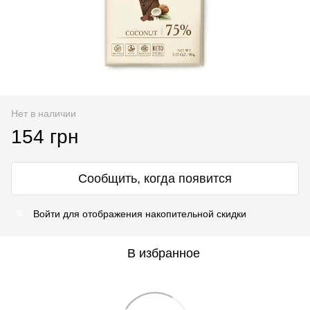
Нет в наличии
154 грн
Сообщить, когда появится
Войти
для отображения накопительной скидки
%
В избранное