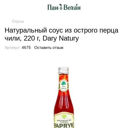
Соусы
Натуральный соус из острого перца
чили, 220 г, Dary Natury
Артикул:
4675
Оставить отзыв