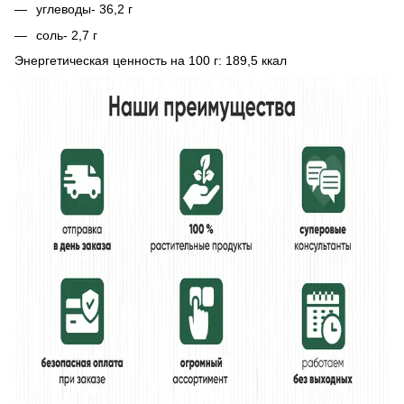
углеводы- 36,2 г
соль- 2,7 г
Энергетическая ценность на 100 г: 189,5 ккал