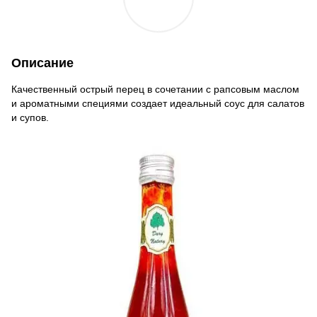
Описание
Качественный острый перец в сочетании с рапсовым маслом
и ароматными специями создает идеальный соус для салатов
и супов.