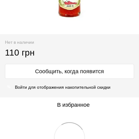
Нет в наличии
110 грн
Сообщить, когда появится
Войти
для отображения накопительной скидки
%
В избранное