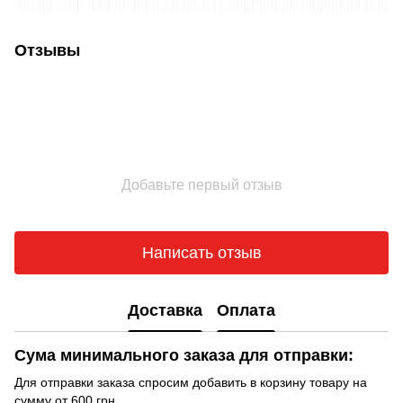
Отзывы
Добавьте первый отзыв
Написать отзыв
Доставка
Оплата
Сума минимального заказа для отправки:
Для отправки заказа спросим добавить в корзину товару на
сумму от 600 грн.