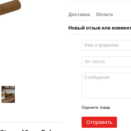
Доставка
Оплата
Новый отзыв или коммен
Оцените товар
Отправить