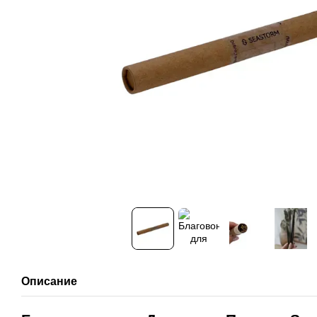
Описание