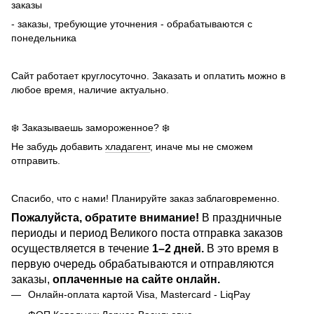
заказы
- заказы, требующие уточнения - обрабатываются с
понедельника
Сайт работает круглосуточно. Заказать и оплатить можно в
любое время, наличие актуально.
❄️ Заказываешь замороженное? ❄️
Не забудь добавить
хладагент
, иначе мы не сможем
отправить.
Спасибо, что с нами! Планируйте заказ заблаговременно.
Пожалуйста, обратите внимание!
В праздничные
периоды и период Великого поста отправка заказов
осуществляется в течение
1–2 дней.
В это время в
первую очередь обрабатываются и отправляются
заказы,
оплаченные на сайте онлайн.
Онлайн-оплата картой Visa, Mastercard - LiqPay