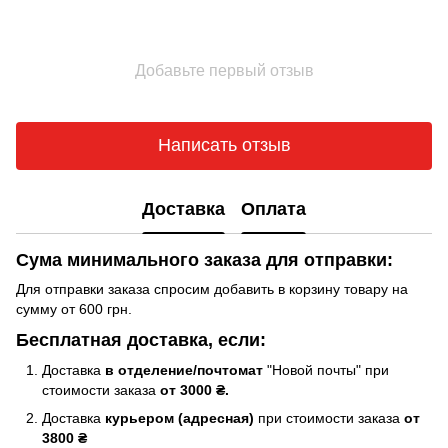
Добавьте первый отзыв
Написать отзыв
Доставка
Оплата
Сума минимального заказа для отправки:
Для отправки заказа спросим добавить в корзину товару на
сумму от 600 грн.
Бесплатная доставка, если:
Доставка
в отделение/почтомат
"Новой почты" при
стоимости заказа
от 3000 ₴.
Доставка
курьером (адресная)
при стоимости заказа
от
3800 ₴