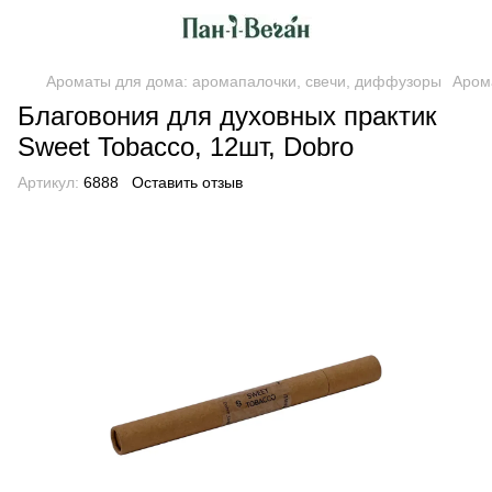
Ароматы для дома: аромапалочки, свечи, диффузоры
Аром
Благовония для духовных практик
Sweet Tobacco, 12шт, Dobro
Артикул:
6888
Оставить отзыв