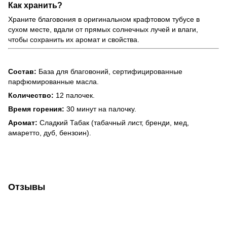
Как хранить?
Храните благовония в оригинальном крафтовом тубусе в
сухом месте, вдали от прямых солнечных лучей и влаги,
чтобы сохранить их аромат и свойства.
Состав:
База для благовоний, сертифицированные
парфюмированные масла.
Количество:
12 палочек.
Время горения:
30 минут на палочку.
Аромат:
Сладкий Табак (табачный лист, бренди, мед,
амаретто, дуб, бензоин).
Отзывы