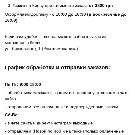
Такси
по Киеву при стоимости заказа
от 3800 грн
.
Оформляем доставку -
с 10:00 до 16:30 (в воскресенье до
16:00)
Если вам удобно -- всегда можете забрать заказ из
магазинов в Киеве:
ул. Липковского, 1 (Ремточмеханика)
График обработки и отправки заказов:
Пн-Пт: 9:00-18:00
- обрабатываем заказы, звоним по телефону, отвечаем в чате
сайта
- отправляем все оплаченные и подтвержденные заказы
Сб-Вс:
- в чате сайта и директ инстаграм выходные
- отправляем (Новой почтой и на такси) только оплаченные