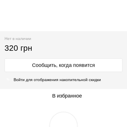
Нет в наличии
320 грн
Сообщить, когда появится
Войти
для отображения накопительной скидки
%
В избранное